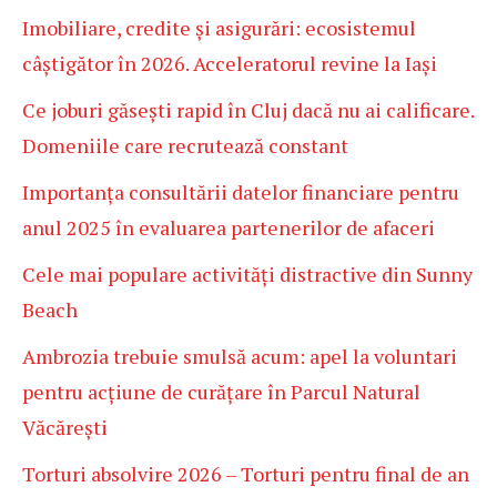
Imobiliare, credite și asigurări: ecosistemul
câștigător în 2026. Acceleratorul revine la Iași
Ce joburi găsești rapid în Cluj dacă nu ai calificare.
Domeniile care recrutează constant
Importanța consultării datelor financiare pentru
anul 2025 în evaluarea partenerilor de afaceri
Cele mai populare activități distractive din Sunny
Beach
Ambrozia trebuie smulsă acum: apel la voluntari
pentru acțiune de curățare în Parcul Natural
Văcărești
Torturi absolvire 2026 – Torturi pentru final de an