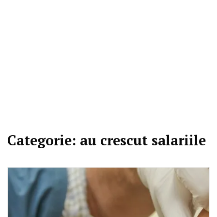
Categorie:
au crescut salariile