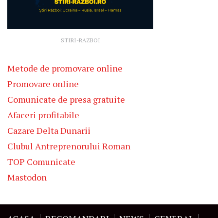
STIRI-RAZBOI
Metode de promovare online
Promovare online
Comunicate de presa gratuite
Afaceri profitabile
Cazare Delta Dunarii
Clubul Antreprenorului Roman
TOP Comunicate
Mastodon