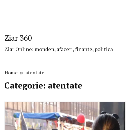
Ziar 360
Ziar Online: monden, afaceri, finante, politica
Home
atentate
Categorie:
atentate