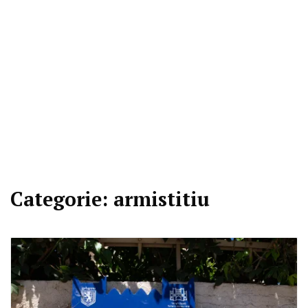
Categorie:
armistitiu