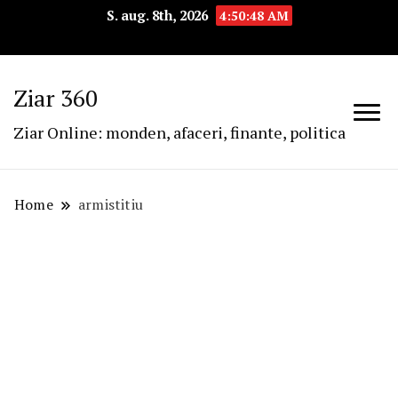
S. aug. 8th, 2026
4:50:48 AM
Ziar 360
Ziar Online: monden, afaceri, finante, politica
Home
armistitiu