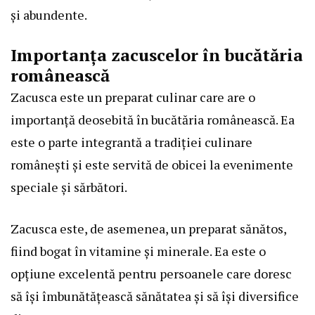
și abundente.
Importanța zacuscelor în bucătăria
românească
Zacusca este un preparat culinar care are o
importanță deosebită în bucătăria românească. Ea
este o parte integrantă a tradiției culinare
românești și este servită de obicei la evenimente
speciale și sărbători.
Zacusca este, de asemenea, un preparat sănătos,
fiind bogat în vitamine și minerale. Ea este o
opțiune excelentă pentru persoanele care doresc
să își îmbunătățească sănătatea și să își diversifice