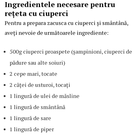
Ingredientele necesare pentru
rețeta cu ciuperci
Pentru a prepara zacusca cu ciuperci și smântână,
aveți nevoie de următoarele ingrediente:
500g ciuperci proaspete (șampinioni, ciuperci de
pădure sau alte soiuri)
2 cepe mari, tocate
2 căței de usturoi, tocați
1 lingură de ulei de măsline
1 lingură de smântână
1 lingură de sare
1 lingură de piper