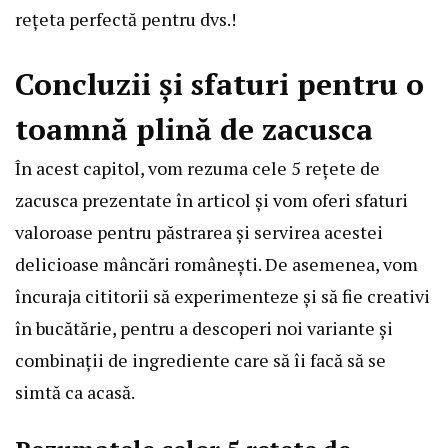
rețeta perfectă pentru dvs.!
Concluzii și sfaturi pentru o
toamnă plină de zacusca
În acest capitol, vom rezuma cele 5 rețete de
zacusca prezentate în articol și vom oferi sfaturi
valoroase pentru păstrarea și servirea acestei
delicioase mâncări românești. De asemenea, vom
încuraja cititorii să experimenteze și să fie creativi
în bucătărie, pentru a descoperi noi variante și
combinații de ingrediente care să îi facă să se
simtă ca acasă.