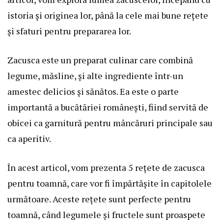
istoria și originea lor, până la cele mai bune rețete
și sfaturi pentru prepararea lor.
Zacusca este un preparat culinar care combină
legume, măsline, și alte ingrediente într-un
amestec delicios și sănătos. Ea este o parte
importantă a bucătăriei românești, fiind servită de
obicei ca garnitură pentru mâncăruri principale sau
ca aperitiv.
În acest articol, vom prezenta 5 rețete de zacusca
pentru toamnă, care vor fi împărtășite în capitolele
următoare. Aceste rețete sunt perfecte pentru
toamnă, când legumele și fructele sunt proaspete