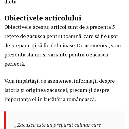
dieta.
Obiectivele articolului
Obiectivele acestui articol sunt de a prezenta 5
rețete de zacusca pentru toamnă, care să fie ușor
de preparat și să fie delicioase. De asemenea, vom
prezenta sfaturi și variante pentru o zacusca
perfectă.
Vom împărtăși, de asemenea, informații despre
istoria și originea zacuscei, precum și despre
importanța ei în bucătăria românească.
„Zacusca este un preparat culinar care