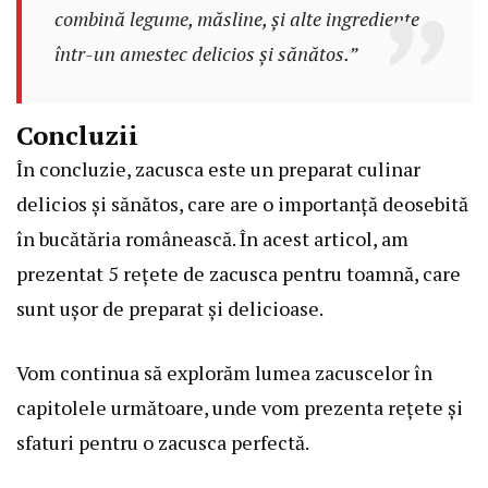
combină legume, măsline, și alte ingrediente
într-un amestec delicios și sănătos.”
Concluzii
În concluzie, zacusca este un preparat culinar
delicios și sănătos, care are o importanță deosebită
în bucătăria românească. În acest articol, am
prezentat 5 rețete de zacusca pentru toamnă, care
sunt ușor de preparat și delicioase.
Vom continua să explorăm lumea zacuscelor în
capitolele următoare, unde vom prezenta rețete și
sfaturi pentru o zacusca perfectă.