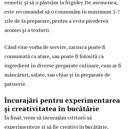
ermetic și să o păstrăm la frigider. De asemenea,
este recomandat să o consumăm în maximum 5-7
zile de la preparare, pentru a evita pierderea
aromei și a texturii.
Când vine vorba de servire, zacusca poate fi
consumată ca atare, sau poate fi folosită ca
ingredient în diverse preparate culinare, cum ar fi
mâncăruri, salate, sau chiar și în preparate de
patiserie.
Încurajări pentru experimentarea
și creativitatea în bucătărie
În final, vrem să încurajăm cititorii să
experimenteze și să fie creativi în bucătărie,