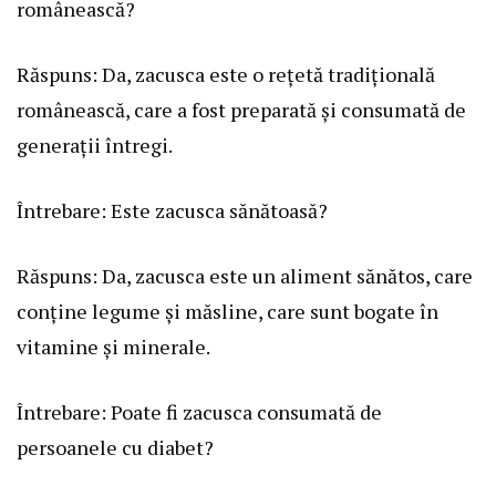
românească?
Răspuns: Da, zacusca este o rețetă tradițională
românească, care a fost preparată și consumată de
generații întregi.
Întrebare: Este zacusca sănătoasă?
Răspuns: Da, zacusca este un aliment sănătos, care
conține legume și măsline, care sunt bogate în
vitamine și minerale.
Întrebare: Poate fi zacusca consumată de
persoanele cu diabet?