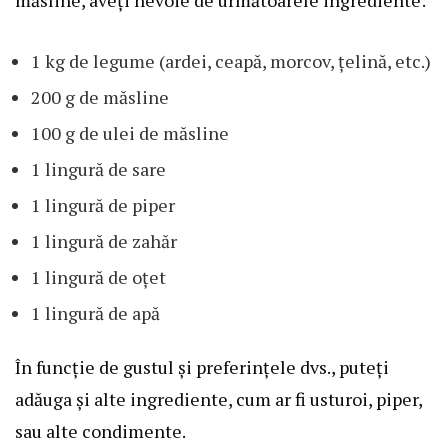
1 kg de legume (ardei, ceapă, morcov, țelină, etc.)
200 g de măsline
100 g de ulei de măsline
1 lingură de sare
1 lingură de piper
1 lingură de zahăr
1 lingură de oțet
1 lingură de apă
În funcție de gustul și preferințele dvs., puteți
adăuga și alte ingrediente, cum ar fi usturoi, piper,
sau alte condimente.