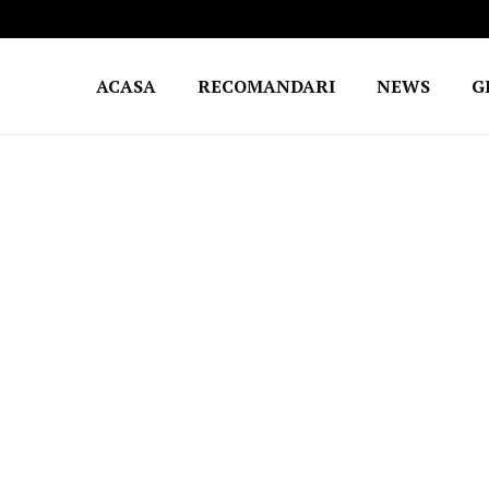
ACASA
RECOMANDARI
NEWS
G