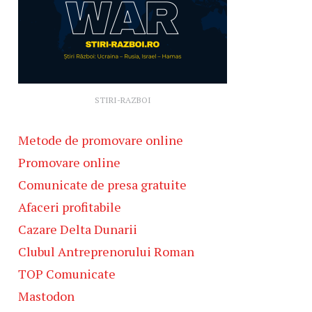
STIRI-RAZBOI
Metode de promovare online
Promovare online
Comunicate de presa gratuite
Afaceri profitabile
Cazare Delta Dunarii
Clubul Antreprenorului Roman
TOP Comunicate
Mastodon