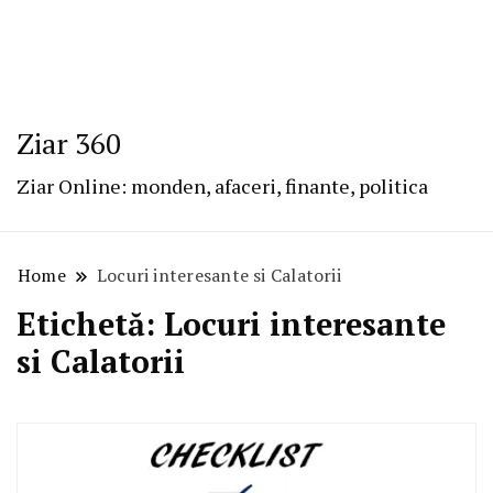
Ziar 360
Ziar Online: monden, afaceri, finante, politica
Home
Locuri interesante si Calatorii
Etichetă:
Locuri interesante
si Calatorii