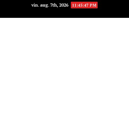
vin. aug. 7th, 2026
11:45:47 PM