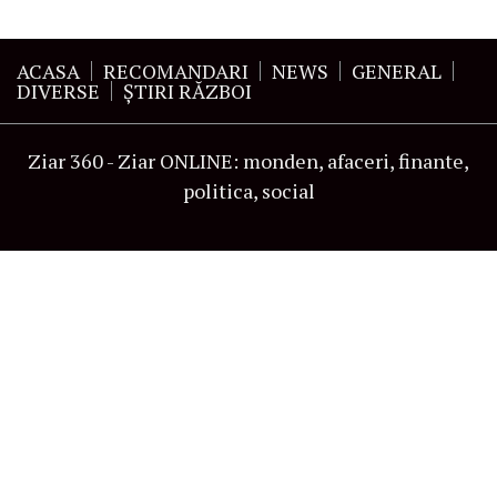
ACASA
RECOMANDARI
NEWS
GENERAL
DIVERSE
ŞTIRI RĂZBOI
Ziar 360 - Ziar ONLINE: monden, afaceri, finante,
politica, social