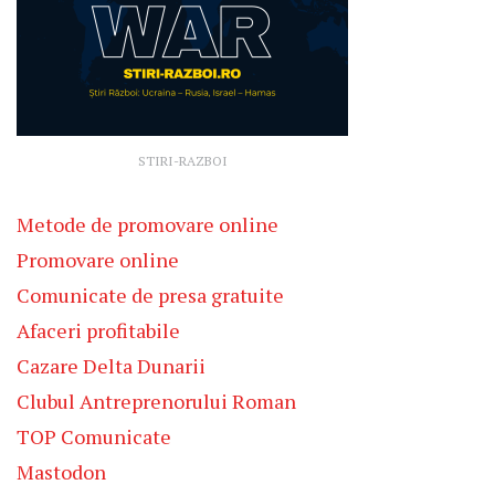
STIRI-RAZBOI
Metode de promovare online
Promovare online
Comunicate de presa gratuite
Afaceri profitabile
Cazare Delta Dunarii
Clubul Antreprenorului Roman
TOP Comunicate
Mastodon