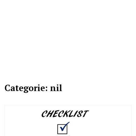
Categorie:
nil