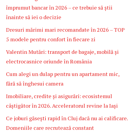
împrumut bancar în 2026 – ce trebuie să știi
înainte să iei o decizie
Dresuri mărimi mari recomandate în 2026 – TOP
5 modele pentru confort în fiecare zi
Valentin Mutări: transport de bagaje, mobilă și
electrocasnice oriunde în România
Cum alegi un dulap pentru un apartament mic,
fără să înghesui camera
Imobiliare, credite și asigurări: ecosistemul
câștigător în 2026. Acceleratorul revine la Iași
Ce joburi găsești rapid în Cluj dacă nu ai calificare.
Domeniile care recrutează constant