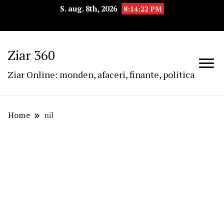
S. aug. 8th, 2026
8:14:22 PM
Ziar 360
Ziar Online: monden, afaceri, finante, politica
Home
nil