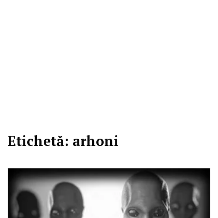
Etichetă:
arhoni