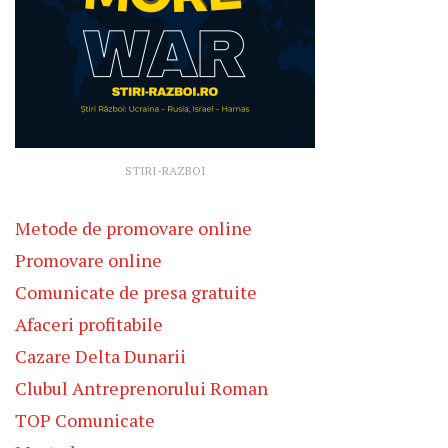
STIRI-RAZBOI
Metode de promovare online
Promovare online
Comunicate de presa gratuite
Afaceri profitabile
Cazare Delta Dunarii
Clubul Antreprenorului Roman
TOP Comunicate