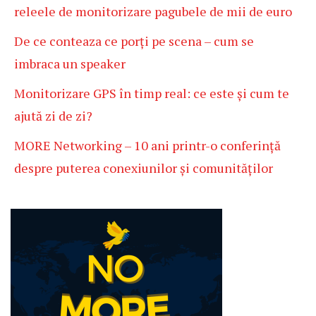
releele de monitorizare pagubele de mii de euro
De ce conteaza ce porți pe scena – cum se
imbraca un speaker
Monitorizare GPS în timp real: ce este și cum te
ajută zi de zi?
MORE Networking – 10 ani printr-o conferință
despre puterea conexiunilor și comunităților