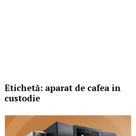
Etichetă:
aparat de cafea in
custodie