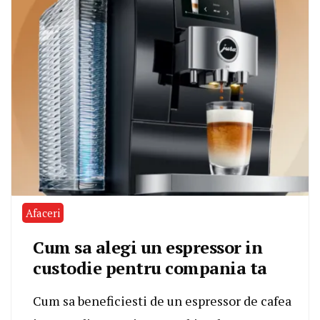
Afaceri
Cum sa alegi un espressor in
custodie pentru compania ta
Cum sa beneficiesti de un espressor de cafea