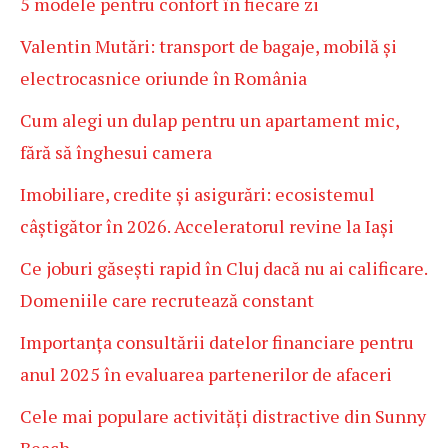
5 modele pentru confort în fiecare zi
Valentin Mutări: transport de bagaje, mobilă și
electrocasnice oriunde în România
Cum alegi un dulap pentru un apartament mic,
fără să înghesui camera
Imobiliare, credite și asigurări: ecosistemul
câștigător în 2026. Acceleratorul revine la Iași
Ce joburi găsești rapid în Cluj dacă nu ai calificare.
Domeniile care recrutează constant
Importanța consultării datelor financiare pentru
anul 2025 în evaluarea partenerilor de afaceri
Cele mai populare activități distractive din Sunny
Beach