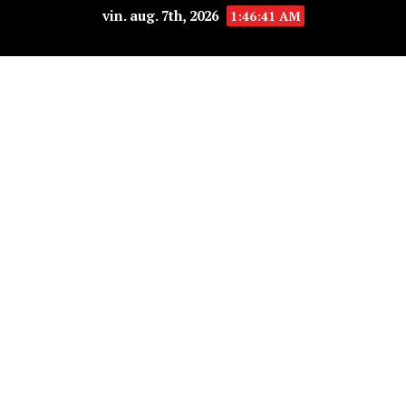
vin. aug. 7th, 2026
1:46:42 AM