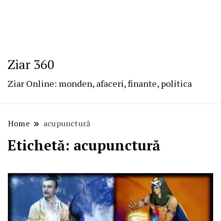
Ziar 360
Ziar Online: monden, afaceri, finante, politica
Home
acupunctură
Etichetă:
acupunctură