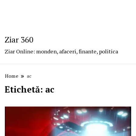
Ziar 360
Ziar Online: monden, afaceri, finante, politica
Home
ac
Etichetă:
ac