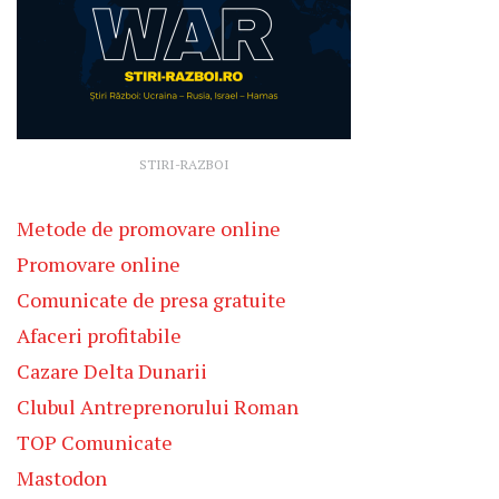
STIRI-RAZBOI
Metode de promovare online
Promovare online
Comunicate de presa gratuite
Afaceri profitabile
Cazare Delta Dunarii
Clubul Antreprenorului Roman
TOP Comunicate
Mastodon