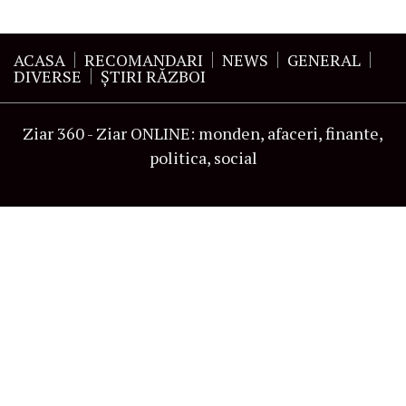
ACASA
RECOMANDARI
NEWS
GENERAL
DIVERSE
ŞTIRI RĂZBOI
Ziar 360 - Ziar ONLINE: monden, afaceri, finante,
politica, social