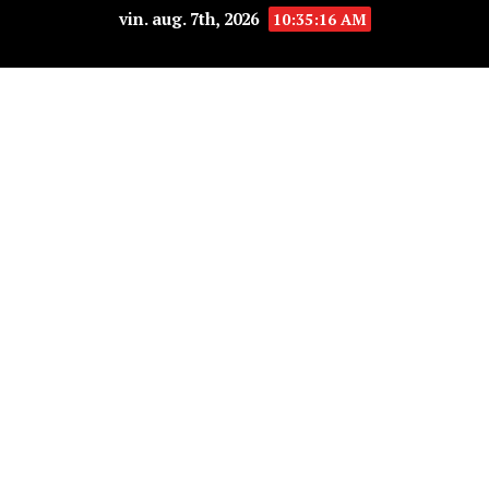
vin. aug. 7th, 2026
10:35:16 AM