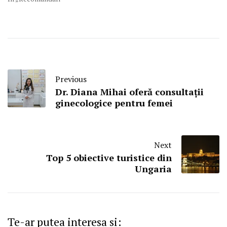
Previous
Dr. Diana Mihai oferă consultații
ginecologice pentru femei
Next
Top 5 obiective turistice din
Ungaria
Te-ar putea interesa si: