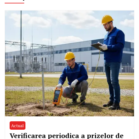
Actual
Verificarea periodica a prizelor de