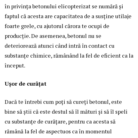
în privința betonului elicopterizat se numără și
faptul că acesta are capacitatea de a susține utilaje
foarte grele, cu ajutorul cărora te ocupi de
producție. De asemenea, betonul nu se
deteriorează atunci când intră în contact cu
substanțe chimice, rămânând la fel de eficient ca la
început.
Ușor de curățat
Dacă te întrebi cum poți să cureți betonul, este
bine să știi că este destul să îl mături și să îl speli
cu substanțe de curățare, pentru ca acesta să
rămână la fel de aspectuos ca în momentul