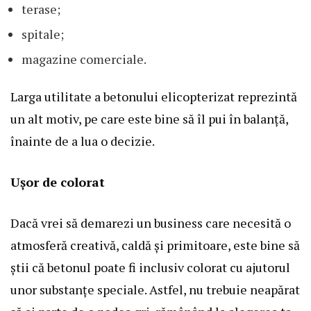
terase;
spitale;
magazine comerciale.
Larga utilitate a betonului elicopterizat reprezintă
un alt motiv, pe care este bine să îl pui în balanță,
înainte de a lua o decizie.
Ușor de colorat
Dacă vrei să demarezi un business care necesită o
atmosferă creativă, caldă și primitoare, este bine să
știi că betonul poate fi inclusiv colorat cu ajutorul
unor substanțe speciale. Astfel, nu trebuie neapărat