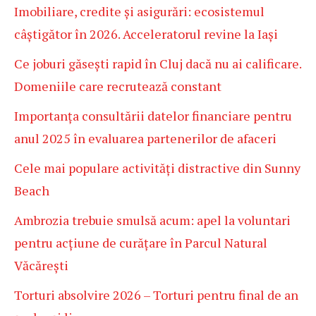
Imobiliare, credite și asigurări: ecosistemul
câștigător în 2026. Acceleratorul revine la Iași
Ce joburi găsești rapid în Cluj dacă nu ai calificare.
Domeniile care recrutează constant
Importanța consultării datelor financiare pentru
anul 2025 în evaluarea partenerilor de afaceri
Cele mai populare activități distractive din Sunny
Beach
Ambrozia trebuie smulsă acum: apel la voluntari
pentru acțiune de curățare în Parcul Natural
Văcărești
Torturi absolvire 2026 – Torturi pentru final de an