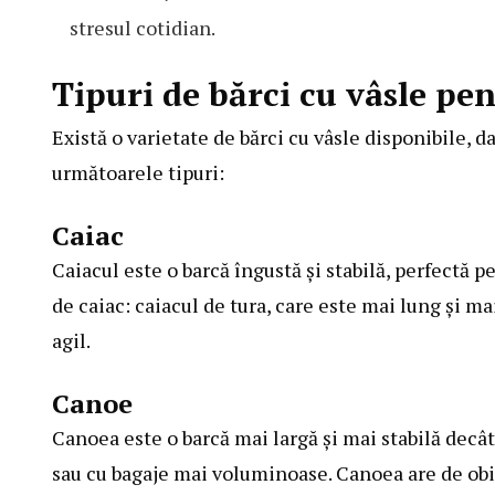
stresul cotidian.
Tipuri de bărci cu vâsle pe
Există o varietate de bărci cu vâsle disponibile, 
următoarele tipuri:
Caiac
Caiacul este o barcă îngustă și stabilă, perfectă 
de caiac: caiacul de tura, care este mai lung și ma
agil.
Canoe
Canoea este o barcă mai largă și mai stabilă decâ
sau cu bagaje mai voluminoase. Canoea are de obice