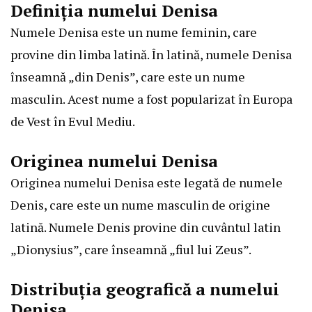
Definiția numelui Denisa
Numele Denisa este un nume feminin, care
provine din limba latină. În latină, numele Denisa
înseamnă „din Denis”, care este un nume
masculin. Acest nume a fost popularizat în Europa
de Vest în Evul Mediu.
Originea numelui Denisa
Originea numelui Denisa este legată de numele
Denis, care este un nume masculin de origine
latină. Numele Denis provine din cuvântul latin
„Dionysius”, care înseamnă „fiul lui Zeus”.
Distribuția geografică a numelui
Denisa