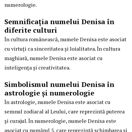
numerologie.
Semnificația numelui Denisa în
diferite culturi
În cultura românească, numele Denisa este asociat
cu virtuți ca sinceritatea și loialitatea. În cultura
maghiară, numele Denisa este asociat cu
inteligența și creativitatea.
Simbolismul numelui Denisa în
astrologie și numerologie
În astrologie, numele Denisa este asociat cu
semnul zodiacal al Leului, care reprezintă puterea
și curajul. În numerologie, numele Denisa este
asociat cu numărul 5, care reprezintă schimbarea și