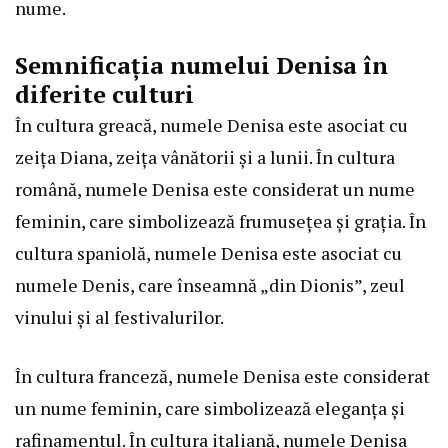
nume.
Semnificația numelui Denisa în
diferite culturi
În cultura greacă, numele Denisa este asociat cu
zeița Diana, zeița vânătorii și a lunii. În cultura
română, numele Denisa este considerat un nume
feminin, care simbolizează frumusețea și grația. În
cultura spaniolă, numele Denisa este asociat cu
numele Denis, care înseamnă „din Dionis”, zeul
vinului și al festivalurilor.
În cultura franceză, numele Denisa este considerat
un nume feminin, care simbolizează eleganța și
rafinamentul. În cultura italiană, numele Denisa