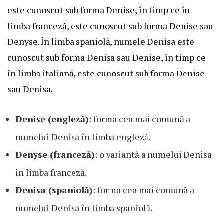
este cunoscut sub forma Denise, în timp ce în
limba franceză, este cunoscut sub forma Denise sau
Denyse. În limba spaniolă, numele Denisa este
cunoscut sub forma Denisa sau Denise, în timp ce
în limba italiană, este cunoscut sub forma Denise
sau Denisa.
Denise (engleză)
: forma cea mai comună a
numelui Denisa în limba engleză.
Denyse (franceză)
: o variantă a numelui Denisa
în limba franceză.
Denisa (spaniolă)
: forma cea mai comună a
numelui Denisa în limba spaniolă.