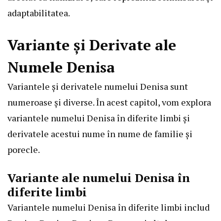
adaptabilitatea.
Variante și Derivate ale
Numele Denisa
Variantele și derivatele numelui Denisa sunt
numeroase și diverse. În acest capitol, vom explora
variantele numelui Denisa în diferite limbi și
derivatele acestui nume în nume de familie și
porecle.
Variante ale numelui Denisa în
diferite limbi
Variantele numelui Denisa în diferite limbi includ