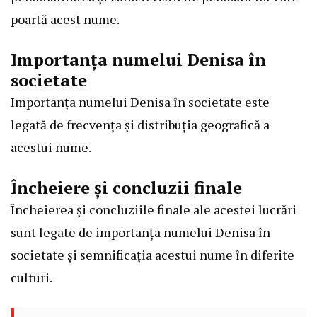
poartă acest nume.
Importanța numelui Denisa în
societate
Importanța numelui Denisa în societate este
legată de frecvența și distribuția geografică a
acestui nume.
Încheiere și concluzii finale
Încheierea și concluziile finale ale acestei lucrări
sunt legate de importanța numelui Denisa în
societate și semnificația acestui nume în diferite
culturi.