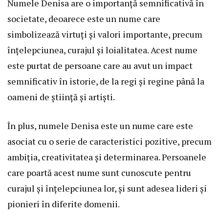
Numele Denisa are o importanță semnificativă în
societate, deoarece este un nume care
simbolizează virtuți și valori importante, precum
înțelepciunea, curajul și loialitatea. Acest nume
este purtat de persoane care au avut un impact
semnificativ în istorie, de la regi și regine până la
oameni de știință și artiști.
În plus, numele Denisa este un nume care este
asociat cu o serie de caracteristici pozitive, precum
ambiția, creativitatea și determinarea. Persoanele
care poartă acest nume sunt cunoscute pentru
curajul și înțelepciunea lor, și sunt adesea lideri și
pionieri în diferite domenii.