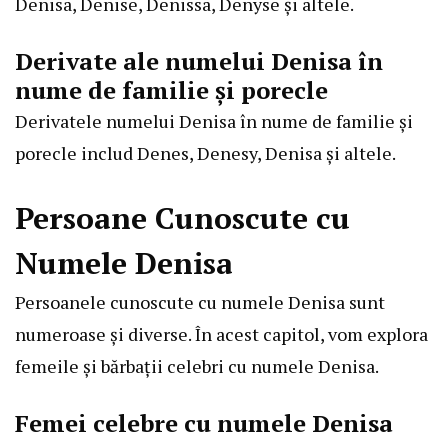
Denisa, Denise, Denissa, Denyse și altele.
Derivate ale numelui Denisa în
nume de familie și porecle
Derivatele numelui Denisa în nume de familie și
porecle includ Denes, Denesy, Denisa și altele.
Persoane Cunoscute cu
Numele Denisa
Persoanele cunoscute cu numele Denisa sunt
numeroase și diverse. În acest capitol, vom explora
femeile și bărbații celebri cu numele Denisa.
Femei celebre cu numele Denisa