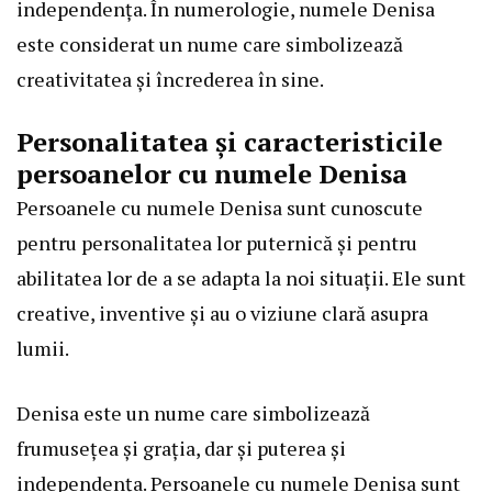
independența. În numerologie, numele Denisa
este considerat un nume care simbolizează
creativitatea și încrederea în sine.
Personalitatea și caracteristicile
persoanelor cu numele Denisa
Persoanele cu numele Denisa sunt cunoscute
pentru personalitatea lor puternică și pentru
abilitatea lor de a se adapta la noi situații. Ele sunt
creative, inventive și au o viziune clară asupra
lumii.
Denisa este un nume care simbolizează
frumusețea și grația, dar și puterea și
independența. Persoanele cu numele Denisa sunt