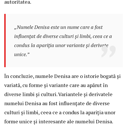
autoritatea.
„Numele Denisa este un nume care a fost
influențat de diverse culturi și limbi, ceea ce a
condus la apariția unor variante și derivate
unice.”
În concluzie, numele Denisa are o istorie bogată și
variată, cu forme și variante care au apărut în
diverse limbi și culturi. Variantele și derivatele
numelui Denisa au fost influențate de diverse
culturi și limbi, ceea ce a condus la apariția unor
forme unice și interesante ale numelui Denisa.