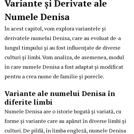
Variante și Derivate ale
Numele Denisa
În acest capitol, vom explora variantele și
derivatele numelui Denisa, care au evoluat de-a
lungul timpului și au fost influențate de diverse
culturi și limbi. Vom analiza, de asemenea, modul
în care numele Denisa a fost adaptat și modificat
pentru a crea nume de familie și porecle.
Variante ale numelui Denisa în
diferite limbi
Numele Denisa are o istorie bogată și variată, cu
forme și variante care au apărut în diverse limbi și
culturi. De pildă, în limba engleză, numele Denisa