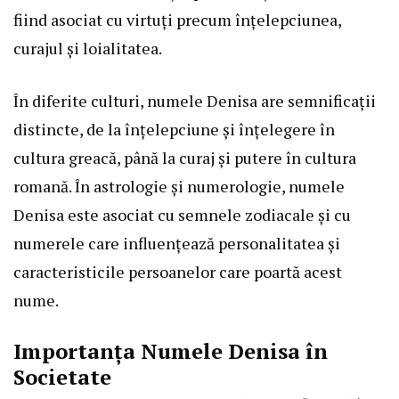
fiind asociat cu virtuți precum înțelepciunea,
curajul și loialitatea.
În diferite culturi, numele Denisa are semnificații
distincte, de la înțelepciune și înțelegere în
cultura greacă, până la curaj și putere în cultura
romană. În astrologie și numerologie, numele
Denisa este asociat cu semnele zodiacale și cu
numerele care influențează personalitatea și
caracteristicile persoanelor care poartă acest
nume.
Importanța Numele Denisa în
Societate