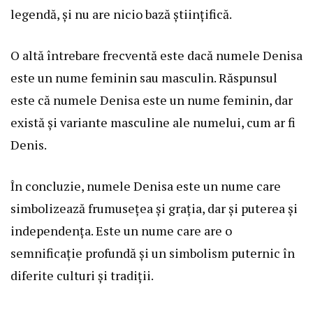
legendă, și nu are nicio bază științifică.
O altă întrebare frecventă este dacă numele Denisa
este un nume feminin sau masculin. Răspunsul
este că numele Denisa este un nume feminin, dar
există și variante masculine ale numelui, cum ar fi
Denis.
În concluzie, numele Denisa este un nume care
simbolizează frumusețea și grația, dar și puterea și
independența. Este un nume care are o
semnificație profundă și un simbolism puternic în
diferite culturi și tradiții.