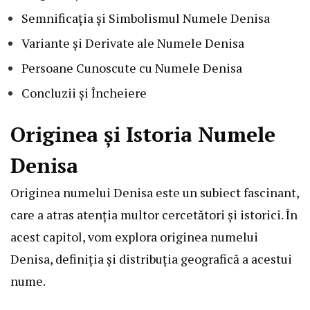
Semnificația și Simbolismul Numele Denisa
Variante și Derivate ale Numele Denisa
Persoane Cunoscute cu Numele Denisa
Concluzii și Încheiere
Originea și Istoria Numele
Denisa
Originea numelui Denisa este un subiect fascinant,
care a atras atenția multor cercetători și istorici. În
acest capitol, vom explora originea numelui
Denisa, definiția și distribuția geografică a acestui
nume.