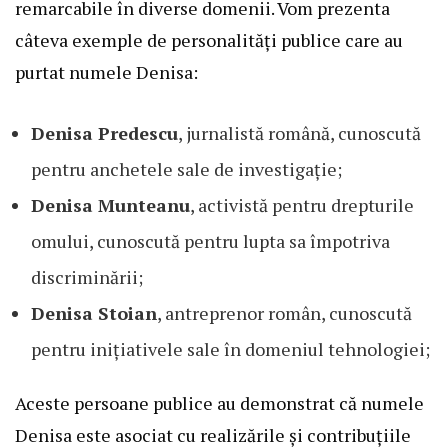
remarcabile în diverse domenii. Vom prezenta
câteva exemple de personalități publice care au
purtat numele Denisa:
Denisa Predescu
, jurnalistă română, cunoscută
pentru anchetele sale de investigație;
Denisa Munteanu
, activistă pentru drepturile
omului, cunoscută pentru lupta sa împotriva
discriminării;
Denisa Stoian
, antreprenor român, cunoscută
pentru inițiativele sale în domeniul tehnologiei;
Aceste persoane publice au demonstrat că numele
Denisa este asociat cu realizările și contribuțiile