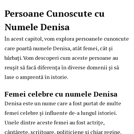
Persoane Cunoscute cu
Numele Denisa
În acest capitol, vom explora persoanele cunoscute
care poartă numele Denisa, atât femei, cât și
bărbați. Vom descoperi cum aceste persoane au
reușit să facă diferența în diverse domenii și să
lase o amprentă în istorie.
Femei celebre cu numele Denisa
Denisa este un nume care a fost purtat de multe
femei celebre și influente de-a lungul istoriei.
Unele dintre aceste femei au fost actrițe,
cântărețe, scriitoare, politiciene și chiar regine.