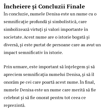
Încheiere și Concluzii Finale
În concluzie, numele Denisa este un nume cu o
semnificație profundă și simbolistică, care
simbolizează virtuți și valori importante în
societate. Acest nume are o istorie bogată și
diversă, și este purtat de persoane care au avut un
impact semnificativ în istorie.
Prin urmare, este important să înțelegem și să
apreciem semnificația numelui Denisa, și să îl
onorăm pe cei care poartă acest nume. În final,
numele Denisa este un nume care merită să fie
celebrat și să fie onorat pentru tot ceea ce
reprezintă.