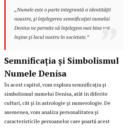
„Numele este o parte integrantă a identității
noastre, și înțelegerea semnificației numelui
Denisa ne permite să înțelegem mai bine noi
înșine și locul nostru în societate.”
Semnificația și Simbolismul
Numele Denisa
În acest capitol, vom explora semnificația și
simbolismul numelui Denisa, atât în diferite
culturi, cât și în astrologie și numerologie. De
asemenea, vom analiza personalitatea și
caracteristicile persoanelor care poartă acest