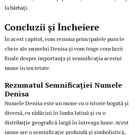
la bărbați.
Concluzii și Încheiere
În acest capitol, vom rezuma principalele puncte
cheie ale numelui Denisa și vom trage concluzii
finale despre importanța și semnificația acestui
nume în societate.
Rezumatul Semnificației Numele
Denisa
Numele Denisa este un nume cu o istorie bogată și
diversă, cu rădăcini în limba latină și cu o
distribuție geografică largă în întreaga lume. Acest
nume are o semnificație profundă și simbolistică,