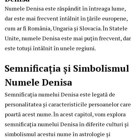
Numele Denisa este răspândit în întreaga lume,
dar este mai frecvent întâlnit în țările europene,
cum ar fi România, Ungaria și Slovacia. În Statele
Unite, numele Denisa este mai puțin frecvent, dar
este totuși întâlnit în unele regiuni.
Semnificația și Simbolismul
Numele Denisa
Semnificația numelui Denisa este legată de
personalitatea și caracteristicile persoanelor care
poartă acest nume. În acest capitol, vom explora
semnificația numelui Denisa în diferite culturi și
simbolismul acestui nume în astrologie și