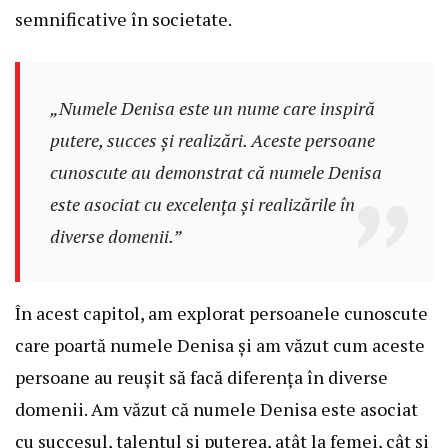
semnificative în societate.
„Numele Denisa este un nume care inspiră
putere, succes și realizări. Aceste persoane
cunoscute au demonstrat că numele Denisa
este asociat cu excelența și realizările în
diverse domenii.”
În acest capitol, am explorat persoanele cunoscute
care poartă numele Denisa și am văzut cum aceste
persoane au reușit să facă diferența în diverse
domenii. Am văzut că numele Denisa este asociat
cu succesul, talentul și puterea, atât la femei, cât și