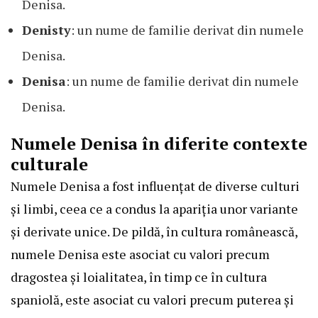
Denisa.
Denisty
: un nume de familie derivat din numele
Denisa.
Denisa
: un nume de familie derivat din numele
Denisa.
Numele Denisa în diferite contexte
culturale
Numele Denisa a fost influențat de diverse culturi
și limbi, ceea ce a condus la apariția unor variante
și derivate unice. De pildă, în cultura românească,
numele Denisa este asociat cu valori precum
dragostea și loialitatea, în timp ce în cultura
spaniolă, este asociat cu valori precum puterea și