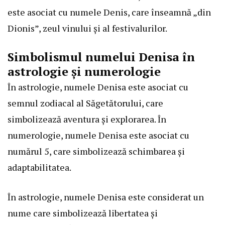
este asociat cu numele Denis, care înseamnă „din
Dionis”, zeul vinului și al festivalurilor.
Simbolismul numelui Denisa în
astrologie și numerologie
În astrologie, numele Denisa este asociat cu
semnul zodiacal al Săgetătorului, care
simbolizează aventura și explorarea. În
numerologie, numele Denisa este asociat cu
numărul 5, care simbolizează schimbarea și
adaptabilitatea.
În astrologie, numele Denisa este considerat un
nume care simbolizează libertatea și