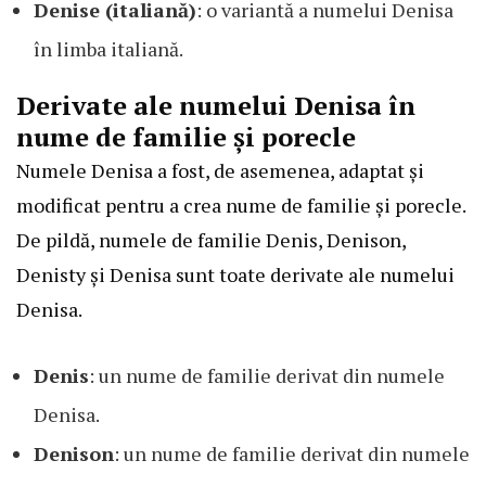
Denise (italiană)
: o variantă a numelui Denisa
în limba italiană.
Derivate ale numelui Denisa în
nume de familie și porecle
Numele Denisa a fost, de asemenea, adaptat și
modificat pentru a crea nume de familie și porecle.
De pildă, numele de familie Denis, Denison,
Denisty și Denisa sunt toate derivate ale numelui
Denisa.
Denis
: un nume de familie derivat din numele
Denisa.
Denison
: un nume de familie derivat din numele