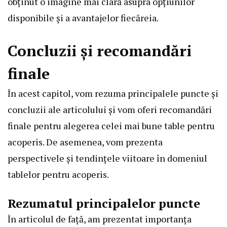
obținut o imagine mai clară asupra opțiunilor
disponibile și a avantajelor fiecăreia.
Concluzii și recomandări
finale
În acest capitol, vom rezuma principalele puncte și
concluzii ale articolului și vom oferi recomandări
finale pentru alegerea celei mai bune table pentru
acoperis. De asemenea, vom prezenta
perspectivele și tendințele viitoare în domeniul
tablelor pentru acoperis.
Rezumatul principalelor puncte
În articolul de față, am prezentat importanța