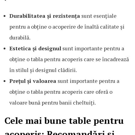
Durabilitatea și rezistența
sunt esențiale
pentru a obține o acoperire de înaltă calitate și
durabilă.
Estetica și designul
sunt importante pentru a
obține o tabla pentru acoperis care se încadrează
în stilul și designul clădirii.
Prețul și valoarea
sunt importante pentru a
obține o tabla pentru acoperis care oferă o
valoare bună pentru banii cheltuiți.
Cele mai bune table pentru
acoperis: Recomandări și