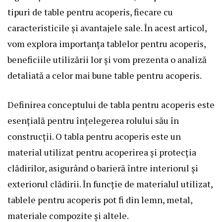
tipuri de table pentru acoperis, fiecare cu
caracteristicile și avantajele sale. În acest articol,
vom explora importanța tablelor pentru acoperis,
beneficiile utilizării lor și vom prezenta o analiză
detaliată a celor mai bune table pentru acoperis.
Definirea conceptului de tabla pentru acoperis este
esențială pentru înțelegerea rolului său în
construcții. O tabla pentru acoperis este un
material utilizat pentru acoperirea și protecția
clădirilor, asigurând o barieră între interiorul și
exteriorul clădirii. În funcție de materialul utilizat,
tablele pentru acoperis pot fi din lemn, metal,
materiale compozite și altele.