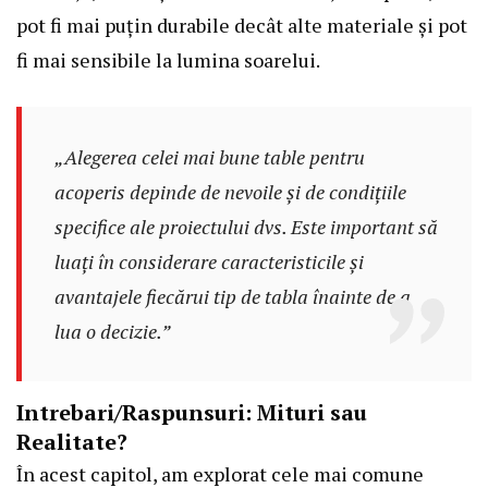
pot fi mai puțin durabile decât alte materiale și pot
fi mai sensibile la lumina soarelui.
„Alegerea celei mai bune table pentru
acoperis depinde de nevoile și de condițiile
specifice ale proiectului dvs. Este important să
luați în considerare caracteristicile și
avantajele fiecărui tip de tabla înainte de a
lua o decizie.”
Intrebari/Raspunsuri: Mituri sau
Realitate?
În acest capitol, am explorat cele mai comune