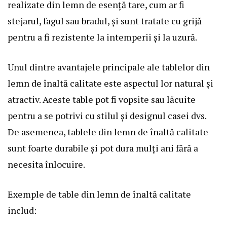
realizate din lemn de esență tare, cum ar fi
stejarul, fagul sau bradul, și sunt tratate cu grijă
pentru a fi rezistente la intemperii și la uzură.
Unul dintre avantajele principale ale tablelor din
lemn de înaltă calitate este aspectul lor natural și
atractiv. Aceste table pot fi vopsite sau lăcuite
pentru a se potrivi cu stilul și designul casei dvs.
De asemenea, tablele din lemn de înaltă calitate
sunt foarte durabile și pot dura mulți ani fără a
necesita înlocuire.
Exemple de table din lemn de înaltă calitate
includ: