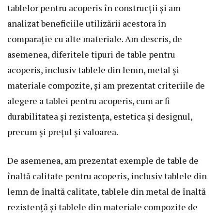
tablelor pentru acoperis în construcții și am
analizat beneficiile utilizării acestora în
comparație cu alte materiale. Am descris, de
asemenea, diferitele tipuri de table pentru
acoperis, inclusiv tablele din lemn, metal și
materiale compozite, și am prezentat criteriile de
alegere a tablei pentru acoperis, cum ar fi
durabilitatea și rezistența, estetica și designul,
precum și prețul și valoarea.
De asemenea, am prezentat exemple de table de
înaltă calitate pentru acoperis, inclusiv tablele din
lemn de înaltă calitate, tablele din metal de înaltă
rezistență și tablele din materiale compozite de