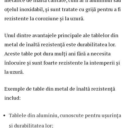
oțelul inoxidabil, și sunt tratate cu grijă pentru a fi
rezistente la coroziune și la uzură.
Unul dintre avantajele principale ale tablelor din
metal de înaltă rezistență este durabilitatea lor.
Aceste table pot dura mulți ani fără a necesita
înlocuire și sunt foarte rezistente la intemperii și
la uzură.
Exemple de table din metal de înaltă rezistență
includ:
Tablele din aluminiu, cunoscute pentru ușurința
și durabilitatea lor;