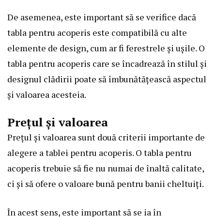
De asemenea, este important să se verifice dacă
tabla pentru acoperis este compatibilă cu alte
elemente de design, cum ar fi ferestrele și ușile. O
tabla pentru acoperis care se încadrează în stilul și
designul clădirii poate să îmbunătățească aspectul
și valoarea acesteia.
Prețul și valoarea
Prețul și valoarea sunt două criterii importante de
alegere a tablei pentru acoperis. O tabla pentru
acoperis trebuie să fie nu numai de înaltă calitate,
ci și să ofere o valoare bună pentru banii cheltuiți.
În acest sens, este important să se ia în