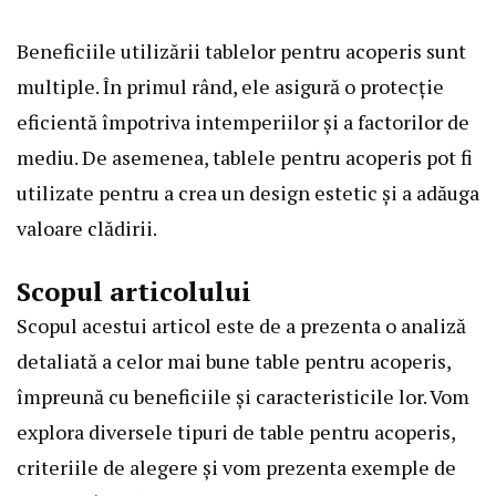
Beneficiile utilizării tablelor pentru acoperis sunt
multiple. În primul rând, ele asigură o protecție
eficientă împotriva intemperiilor și a factorilor de
mediu. De asemenea, tablele pentru acoperis pot fi
utilizate pentru a crea un design estetic și a adăuga
valoare clădirii.
Scopul articolului
Scopul acestui articol este de a prezenta o analiză
detaliată a celor mai bune table pentru acoperis,
împreună cu beneficiile și caracteristicile lor. Vom
explora diversele tipuri de table pentru acoperis,
criteriile de alegere și vom prezenta exemple de