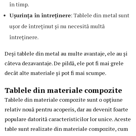
în timp.
Ușurința în întreținere
: Tablele din metal sunt
ușor de întreținut și nu necesită multă
întreținere.
Deși tablele din metal au multe avantaje, ele au și
câteva dezavantaje. De pildă, ele pot fi mai grele
decât alte materiale și pot fi mai scumpe.
Tablele din materiale compozite
Tablele din materiale compozite sunt o opțiune
relativ nouă pentru acoperis, dar au devenit foarte
populare datorită caracteristicilor lor unice. Aceste
table sunt realizate din materiale compozite, cum