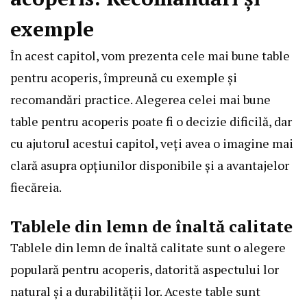
exemple
În acest capitol, vom prezenta cele mai bune table
pentru acoperis, împreună cu exemple și
recomandări practice. Alegerea celei mai bune
table pentru acoperis poate fi o decizie dificilă, dar
cu ajutorul acestui capitol, veți avea o imagine mai
clară asupra opțiunilor disponibile și a avantajelor
fiecăreia.
Tablele din lemn de înaltă calitate
Tablele din lemn de înaltă calitate sunt o alegere
populară pentru acoperis, datorită aspectului lor
natural și a durabilității lor. Aceste table sunt