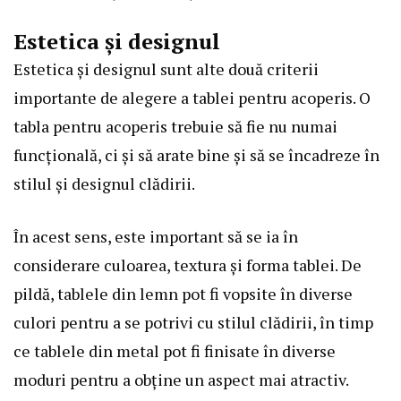
Estetica și designul
Estetica și designul sunt alte două criterii
importante de alegere a tablei pentru acoperis. O
tabla pentru acoperis trebuie să fie nu numai
funcțională, ci și să arate bine și să se încadreze în
stilul și designul clădirii.
În acest sens, este important să se ia în
considerare culoarea, textura și forma tablei. De
pildă, tablele din lemn pot fi vopsite în diverse
culori pentru a se potrivi cu stilul clădirii, în timp
ce tablele din metal pot fi finisate în diverse
moduri pentru a obține un aspect mai atractiv.