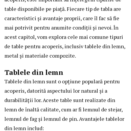
table disponibile pe piață. Fiecare tip de tabla are
caracteristici și avantaje proprii, care îl fac să fie
mai potrivit pentru anumite condiții și nevoi. În
acest capitol, vom explora cele mai comune tipuri
de table pentru acoperis, inclusiv tablele din lemn,
metal și materiale compozite.
Tablele din lemn
Tablele din lemn sunt o opțiune populară pentru
acoperis, datorită aspectului lor natural și a
durabilității lor. Aceste table sunt realizate din
lemn de înaltă calitate, cum ar fi lemnul de stejar,
lemnul de fag și lemnul de pin. Avantajele tablelor
din lemn includ: