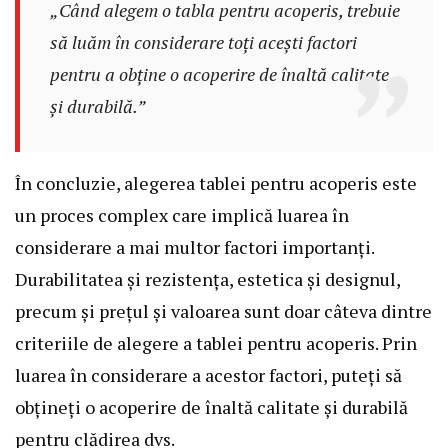
„Când alegem o tabla pentru acoperis, trebuie
să luăm în considerare toți acești factori
pentru a obține o acoperire de înaltă calitate
și durabilă.”
În concluzie, alegerea tablei pentru acoperis este
un proces complex care implică luarea în
considerare a mai multor factori importanți.
Durabilitatea și rezistența, estetica și designul,
precum și prețul și valoarea sunt doar câteva dintre
criteriile de alegere a tablei pentru acoperis. Prin
luarea în considerare a acestor factori, puteți să
obțineți o acoperire de înaltă calitate și durabilă
pentru clădirea dvs.