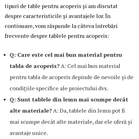
tipuri de table pentru acoperis și am discutat
despre caracteristicile și avantajele lor. În
continuare, vom răspunde la câteva întrebări
frecvente despre tablele pentru acoperis:
Q: Care este cel mai bun material pentru
tabla de acoperis?
A: Cel mai bun material
pentru tabla de acoperis depinde de nevoile și de
condițiile specifice ale proiectului dvs.
Q: Sunt tablele din lemn mai scumpe decât
alte materiale?
A: Da, tablele din lemn pot fi
mai scumpe decât alte materiale, dar ele oferă și
avantaje unice.