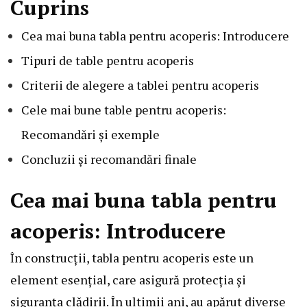
Cuprins
Cea mai buna tabla pentru acoperis: Introducere
Tipuri de table pentru acoperis
Criterii de alegere a tablei pentru acoperis
Cele mai bune table pentru acoperis:
Recomandări și exemple
Concluzii și recomandări finale
Cea mai buna tabla pentru
acoperis: Introducere
În construcții, tabla pentru acoperis este un
element esențial, care asigură protecția și
siguranța clădirii. În ultimii ani, au apărut diverse