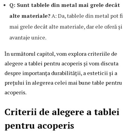
Q: Sunt tablele din metal mai grele decât
alte materiale?
A: Da, tablele din metal pot fi
mai grele decât alte materiale, dar ele oferă și
avantaje unice.
În următorul capitol, vom explora criteriile de
alegere a tablei pentru acoperis și vom discuta
despre importanța durabilității, a esteticii și a
prețului în alegerea celei mai bune table pentru
acoperis.
Criterii de alegere a tablei
pentru acoperis