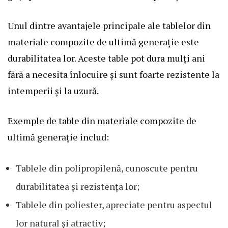
Unul dintre avantajele principale ale tablelor din
materiale compozite de ultimă generație este
durabilitatea lor. Aceste table pot dura mulți ani
fără a necesita înlocuire și sunt foarte rezistente la
intemperii și la uzură.
Exemple de table din materiale compozite de
ultimă generație includ:
Tablele din polipropilenă, cunoscute pentru
durabilitatea și rezistența lor;
Tablele din poliester, apreciate pentru aspectul
lor natural și atractiv;