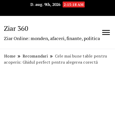
D. aug. 9th, 2026
2:15:19 AM
Ziar 360
Ziar Online: monden, afaceri, finante, politica
Home
Recomandari
Cele mai bune table pentru
acoperis: Ghidul perfect pentru alegerea corectă