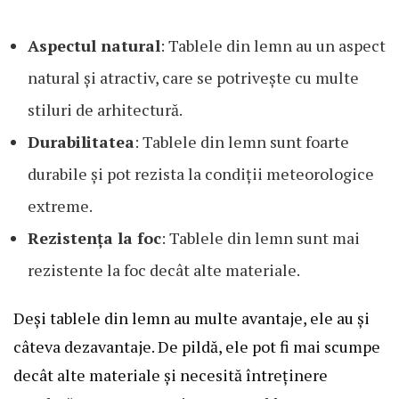
Aspectul natural
: Tablele din lemn au un aspect
natural și atractiv, care se potrivește cu multe
stiluri de arhitectură.
Durabilitatea
: Tablele din lemn sunt foarte
durabile și pot rezista la condiții meteorologice
extreme.
Rezistența la foc
: Tablele din lemn sunt mai
rezistente la foc decât alte materiale.
Deși tablele din lemn au multe avantaje, ele au și
câteva dezavantaje. De pildă, ele pot fi mai scumpe
decât alte materiale și necesită întreținere