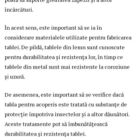
încărcături.
În acest sens, este important să se ia în
considerare materialele utilizate pentru fabricarea
tablei. De pildă, tablele din lemn sunt cunoscute
pentru durabilitatea și rezistența lor, în timp ce
tablele din metal sunt mai rezistente la coroziune
și uzură.
De asemenea, este important să se verifice dacă
tabla pentru acoperis este tratată cu substanțe de
protecție împotriva insectelor și a altor dăunători.
Aceste tratamente pot să îmbunătățească
durabilitatea și rezistența tablei.