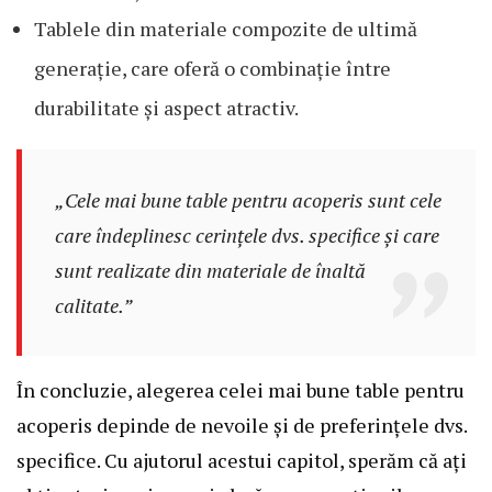
Tablele din materiale compozite de ultimă
generație, care oferă o combinație între
durabilitate și aspect atractiv.
„Cele mai bune table pentru acoperis sunt cele
care îndeplinesc cerințele dvs. specifice și care
sunt realizate din materiale de înaltă
calitate.”
În concluzie, alegerea celei mai bune table pentru
acoperis depinde de nevoile și de preferințele dvs.
specifice. Cu ajutorul acestui capitol, sperăm că ați