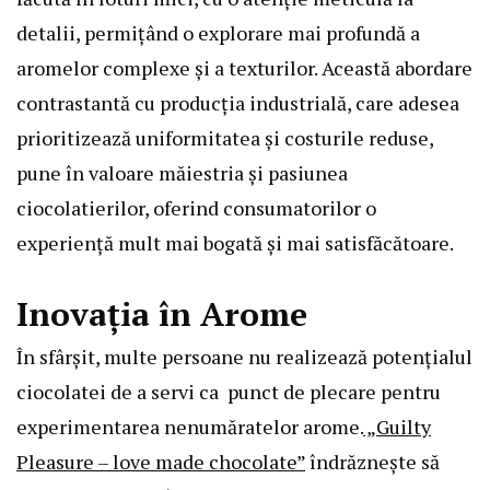
detalii, permițând o explorare mai profundă a
aromelor complexe și a texturilor. Această abordare
contrastantă cu producția industrială, care adesea
prioritizează uniformitatea și costurile reduse,
pune în valoare măiestria și pasiunea
ciocolatierilor, oferind consumatorilor o
experiență mult mai bogată și mai satisfăcătoare.
Inovația în Arome
În sfârșit, multe persoane nu realizează potențialul
ciocolatei de a servi ca punct de plecare pentru
experimentarea nenumăratelor arome.
„Guilty
Pleasure – love made chocolate”
îndrăznește să