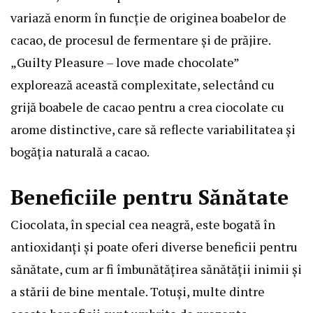
variază enorm în funcție de originea boabelor de
cacao, de procesul de fermentare și de prăjire.
„Guilty Pleasure – love made chocolate”
explorează această complexitate, selectând cu
grijă boabele de cacao pentru a crea ciocolate cu
arome distinctive, care să reflecte variabilitatea și
bogăția naturală a cacao.
Beneficiile pentru Sănătate
Ciocolata, în special cea neagră, este bogată în
antioxidanți și poate oferi diverse beneficii pentru
sănătate, cum ar fi îmbunătățirea sănătății inimii și
a stării de bine mentale. Totuși, multe dintre