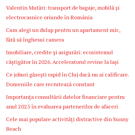
Valentin Mutări: transport de bagaje, mobilă și
electrocasnice oriunde în România
Cum alegi un dulap pentru un apartament mic,
fără să înghesui camera
Imobiliare, credite și asigurări: ecosistemul
câștigător în 2026. Acceleratorul revine la Iași
Ce joburi găsești rapid în Cluj dacă nu ai calificare.
Domeniile care recrutează constant
Importanța consultării datelor financiare pentru
anul 2025 în evaluarea partenerilor de afaceri
Cele mai populare activități distractive din Sunny
Beach