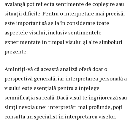
avalanșă pot reflecta sentimente de copleșire sau
situații dificile. Pentru o interpretare mai precisă,
este important să se ia în considerare toate
aspectele visului, inclusiv sentimentele
experimentate în timpul visului și alte simboluri
prezente.
Amintiți-vă că această analiză oferă doar o
perspectivă generală, iar interpretarea personală a
visului este esențială pentru a înțelege
semnificația sa reală. Dacă visul te îngrijorează sau
simți nevoia unei interpretări mai profunde, poți
consulta un specialist în interpretarea viselor.