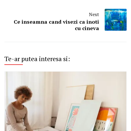
Next
Ce inseamna cand visezi ca inoti
cu cineva
Te-ar putea interesa si: