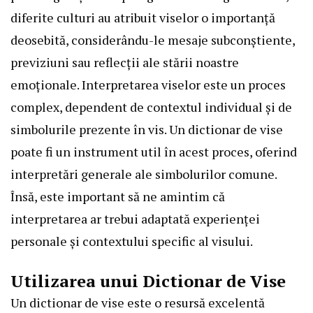
diferite culturi au atribuit viselor o importanță
deosebită, considerându-le mesaje subconștiente,
previziuni sau reflecții ale stării noastre
emoționale. Interpretarea viselor este un proces
complex, dependent de contextul individual și de
simbolurile prezente în vis. Un dictionar de vise
poate fi un instrument util în acest proces, oferind
interpretări generale ale simbolurilor comune.
Însă, este important să ne amintim că
interpretarea ar trebui adaptată experienței
personale și contextului specific al visului.
Utilizarea unui Dictionar de Vise
Un dictionar de vise este o resursă excelentă