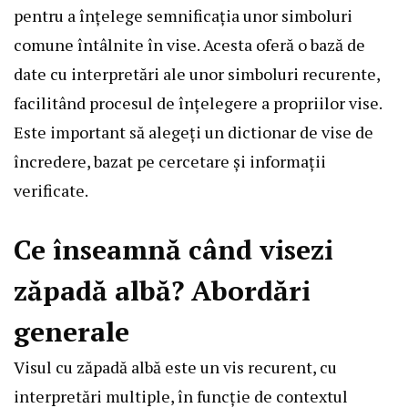
pentru a înțelege semnificația unor simboluri
comune întâlnite în vise. Acesta oferă o bază de
date cu interpretări ale unor simboluri recurente,
facilitând procesul de înțelegere a propriilor vise.
Este important să alegeți un dictionar de vise de
încredere, bazat pe cercetare și informații
verificate.
Ce înseamnă când visezi
zăpadă albă? Abordări
generale
Visul cu zăpadă albă este un vis recurent, cu
interpretări multiple, în funcție de contextul