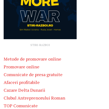
STIRI-RAZBOI
Metode de promovare online
Promovare online
Comunicate de presa gratuite
Afaceri profitabile
Cazare Delta Dunarii
Clubul Antreprenorului Roman
TOP Comunicate