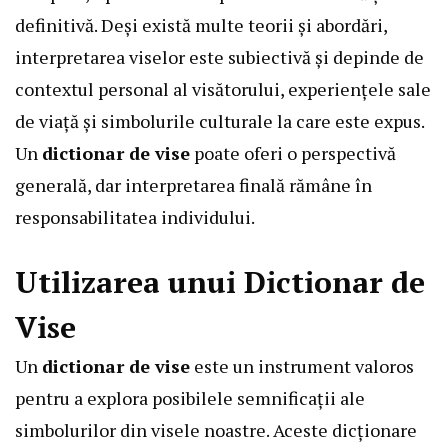
definitivă. Deși există multe teorii și abordări,
interpretarea viselor este subiectivă și depinde de
contextul personal al visătorului, experiențele sale
de viață și simbolurile culturale la care este expus.
Un
dictionar de vise
poate oferi o perspectivă
generală, dar interpretarea finală rămâne în
responsabilitatea individului.
Utilizarea unui Dictionar de
Vise
Un
dictionar de vise
este un instrument valoros
pentru a explora posibilele semnificații ale
simbolurilor din visele noastre. Aceste dicționare