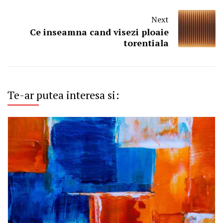
Next
Ce inseamna cand visezi ploaie
torentiala
Te-ar putea interesa si: