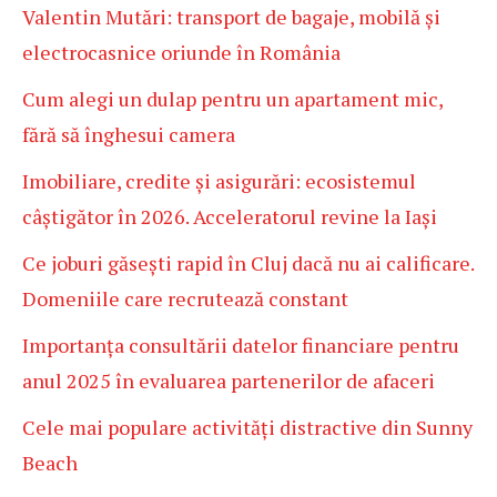
Valentin Mutări: transport de bagaje, mobilă și
electrocasnice oriunde în România
Cum alegi un dulap pentru un apartament mic,
fără să înghesui camera
Imobiliare, credite și asigurări: ecosistemul
câștigător în 2026. Acceleratorul revine la Iași
Ce joburi găsești rapid în Cluj dacă nu ai calificare.
Domeniile care recrutează constant
Importanța consultării datelor financiare pentru
anul 2025 în evaluarea partenerilor de afaceri
Cele mai populare activități distractive din Sunny
Beach