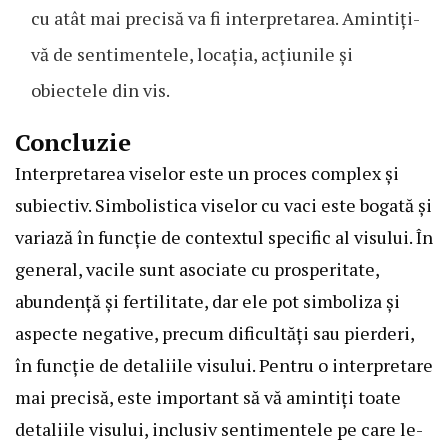
cu atât mai precisă va fi interpretarea. Amintiți-
vă de sentimentele, locația, acțiunile și
obiectele din vis.
Concluzie
Interpretarea viselor este un proces complex și
subiectiv. Simbolistica viselor cu vaci este bogată și
variază în funcție de contextul specific al visului. În
general, vacile sunt asociate cu prosperitate,
abundență și fertilitate, dar ele pot simboliza și
aspecte negative, precum dificultăți sau pierderi,
în funcție de detaliile visului. Pentru o interpretare
mai precisă, este important să vă amintiți toate
detaliile visului, inclusiv sentimentele pe care le-