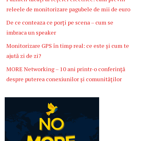
releele de monitorizare pagubele de mii de euro
De ce conteaza ce porți pe scena – cum se
imbraca un speaker
Monitorizare GPS în timp real: ce este și cum te
ajută zi de zi?
MORE Networking – 10 ani printr-o conferință
despre puterea conexiunilor și comunităților