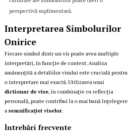
perspectivă suplimentară.
Interpretarea Simbolurilor
Onirice
Fiecare simbol dintr-un vis poate avea multiple
interpretări, în funcție de context. Analiza
amănunțită a detaliilor visului este crucială pentru
o interpretare mai exactă. Utilizarea unui
dictionar de vise
, în combinație cu reflecția
personală, poate contribui la o mai bună înțelegere
a
semnificației viselor
.
Întrebări frecvente