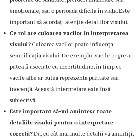
emoționale, sau o perioadă dificilă în viață. Este
important să acordați atenție detaliilor visului.
Ce rol are culoarea vacilor în interpretarea
visului?
Culoarea vacilor poate influența
semnificația visului. De exemplu, vacile negre ar
putea fi asociate cu incertitudine, în timp ce
vacile albe ar putea reprezenta puritate sau
inocență. Această interpretare este însă
subiectivă.
Este important să-mi amintesc toate
detaliile visului pentru o interpretare
corectă?
Da, cu cât mai multe detalii vă amintiți,