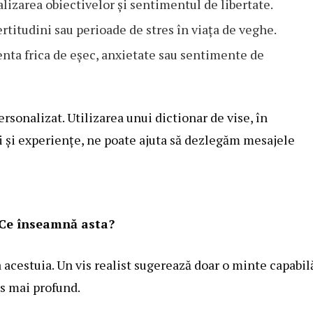
lizarea obiectivelor și sentimentul de libertate.
rtitudini sau perioade de stres în viața de veghe.
nta frica de eșec, anxietate sau sentimente de
rsonalizat. Utilizarea unui dictionar de vise, în
i și experiențe, ne poate ajuta să dezlegăm mesajele
. Ce înseamnă asta?
 acestuia. Un vis realist sugerează doar o minte capabil
s mai profund.