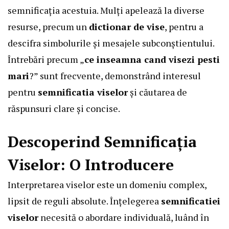
semnificația acestuia. Mulți apelează la diverse
resurse, precum un
dictionar de vise
, pentru a
descifra simbolurile și mesajele subconștientului.
Întrebări precum „
ce inseamna cand visezi pesti
mari
?” sunt frecvente, demonstrând interesul
pentru
semnificatia viselor
și căutarea de
răspunsuri clare și concise.
Descoperind Semnificația
Viselor: O Introducere
Interpretarea viselor este un domeniu complex,
lipsit de reguli absolute. Înțelegerea
semnificatiei
viselor
necesită o abordare individuală, luând în