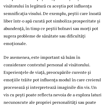
visătorului în legătură cu aceștia pot influența
semnificația visului. De exemplu, peștii care înoată
liber într-o apă curată pot simboliza prosperitate și
abundență, în timp ce peștii bolnavi sau morți pot
sugera probleme de sănătate sau dificultăți
emoționale.
De asemenea, este important să luăm în
considerare contextul personal al visătorului.
Experiențele de viață, preocupările curente și
emoțiile trăite pot influența modul în care creierul
procesează și interpretează imaginile din vis. Un
vis cu pești poate reflecta nevoia de a explora laturi
necunoscute ale propriei personalități sau poate