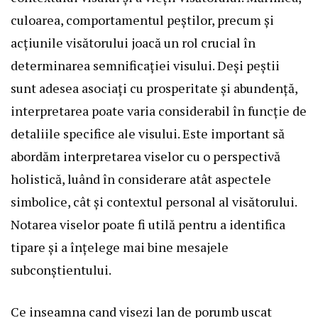
culoarea, comportamentul peștilor, precum și
acțiunile visătorului joacă un rol crucial în
determinarea semnificației visului. Deși peștii
sunt adesea asociați cu prosperitate și abundență,
interpretarea poate varia considerabil în funcție de
detaliile specifice ale visului. Este important să
abordăm interpretarea viselor cu o perspectivă
holistică, luând în considerare atât aspectele
simbolice, cât și contextul personal al visătorului.
Notarea viselor poate fi utilă pentru a identifica
tipare și a înțelege mai bine mesajele
subconștientului.
Ce inseamna cand visezi lan de porumb uscat