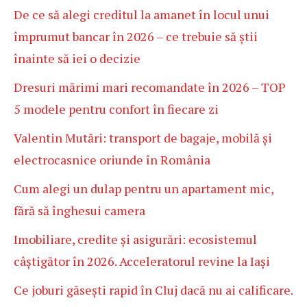
De ce să alegi creditul la amanet în locul unui
împrumut bancar în 2026 – ce trebuie să știi
înainte să iei o decizie
Dresuri mărimi mari recomandate în 2026 – TOP
5 modele pentru confort în fiecare zi
Valentin Mutări: transport de bagaje, mobilă și
electrocasnice oriunde în România
Cum alegi un dulap pentru un apartament mic,
fără să înghesui camera
Imobiliare, credite și asigurări: ecosistemul
câștigător în 2026. Acceleratorul revine la Iași
Ce joburi găsești rapid în Cluj dacă nu ai calificare.