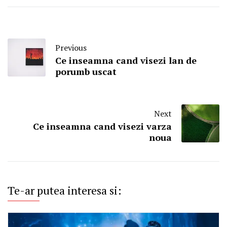
Previous
Ce inseamna cand visezi lan de
porumb uscat
Next
Ce inseamna cand visezi varza
noua
Te-ar putea interesa si: