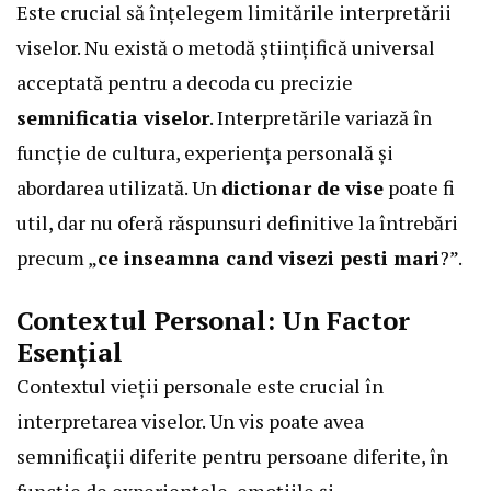
Este crucial să înțelegem limitările interpretării
viselor. Nu există o metodă științifică universal
acceptată pentru a decoda cu precizie
semnificatia viselor
. Interpretările variază în
funcție de cultura, experiența personală și
abordarea utilizată. Un
dictionar de vise
poate fi
util, dar nu oferă răspunsuri definitive la întrebări
precum „
ce inseamna cand visezi pesti mari
?”.
Contextul Personal: Un Factor
Esențial
Contextul vieții personale este crucial în
interpretarea viselor. Un vis poate avea
semnificații diferite pentru persoane diferite, în