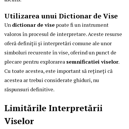
Utilizarea unui Dictionar de Vise
Un
dictionar de vise
poate fi un instrument
valoros în procesul de interpretare. Aceste resurse
oferă definiții și interpretări comune ale unor
simboluri recurente în vise, oferind un punct de
plecare pentru explorarea
semnificatiei viselor
.
Cu toate acestea, este important să rețineți că
acestea ar trebui considerate ghiduri, nu
răspunsuri definitive.
Limitările Interpretării
Viselor