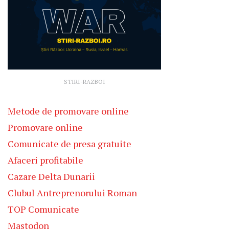
STIRI-RAZBOI
Metode de promovare online
Promovare online
Comunicate de presa gratuite
Afaceri profitabile
Cazare Delta Dunarii
Clubul Antreprenorului Roman
TOP Comunicate
Mastodon