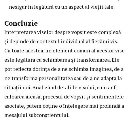
nesigur în legătură cu un aspect al vieții tale.
Concluzie
Interpretarea viselor despre vopsit este complexă
și depinde de contextul individual al fiecărui vis.
Cu toate acestea, un element comun al acestor vise
este legătura cu schimbarea și transformarea. Ele
pot reflecta dorința de a ne schimba imaginea, de a
ne transforma personalitatea sau de a ne adapta la
situații noi. Analizând detaliile visului, cum ar fi
culoarea aleasă, procesul de vopsit și sentimentele
asociate, putem obține o înțelegere mai profundă a
mesajului subconștientului.