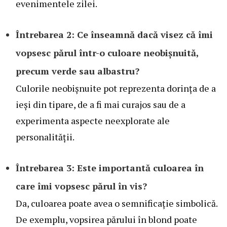
evenimentele zilei.
Întrebarea 2: Ce înseamnă dacă visez că îmi
vopsesc părul într-o culoare neobișnuită,
precum verde sau albastru?
Culorile neobișnuite pot reprezenta dorința de a
ieși din tipare, de a fi mai curajos sau de a
experimenta aspecte neexplorate ale
personalității.
Întrebarea 3: Este importantă culoarea în
care îmi vopsesc părul în vis?
Da, culoarea poate avea o semnificație simbolică.
De exemplu, vopsirea părului în blond poate