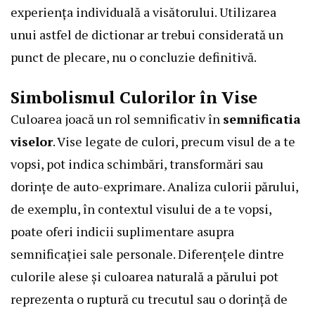
experiența individuală a visătorului. Utilizarea
unui astfel de dictionar ar trebui considerată un
punct de plecare, nu o concluzie definitivă.
Simbolismul Culorilor în Vise
Culoarea joacă un rol semnificativ în
semnificatia
viselor
. Vise legate de culori, precum visul de a te
vopsi, pot indica schimbări, transformări sau
dorințe de auto-exprimare. Analiza culorii părului,
de exemplu, în contextul visului de a te vopsi,
poate oferi indicii suplimentare asupra
semnificației sale personale. Diferențele dintre
culorile alese și culoarea naturală a părului pot
reprezenta o ruptură cu trecutul sau o dorință de