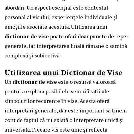
abordări. Un aspect esențial este contextul
personal al visului, experiențele individuale și
emoțiile asociate acestuia. Utilizarea unui
dictionar de vise
poate oferi doar puncte de reper
generale, iar interpretarea finală rămâne o sarcină
complexă și subiectivă.
Utilizarea unui Dictionar de Vise
Un
dictionar de vise
este o resursă valoroasă
pentru a explora posibilele semnificații ale
simbolurilor recurente în vise. Acesta oferă
interpretări generale, dar este important să ținem
cont de faptul că nu există o interpretare unică și
universală. Fiecare vis este unic și reflectă