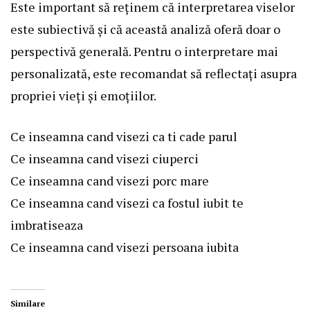
Este important să reținem că interpretarea viselor
este subiectivă și că această analiză oferă doar o
perspectivă generală. Pentru o interpretare mai
personalizată, este recomandat să reflectați asupra
propriei vieți și emoțiilor.
Ce inseamna cand visezi ca ti cade parul
Ce inseamna cand visezi ciuperci
Ce inseamna cand visezi porc mare
Ce inseamna cand visezi ca fostul iubit te
imbratiseaza
Ce inseamna cand visezi persoana iubita
Similare