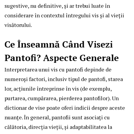
sugestive, nu definitive, și ar trebui luate în
considerare în contextul întregului vis și al vieții
visătorului.
Ce Înseamnă Când Visezi
Pantofi? Aspecte Generale
Interpretarea unui vis cu pantofi depinde de
numeroși factori, inclusiv tipul de pantofi, starea
lor, acțiunile întreprinse în vis (de exemplu,
purtarea, cumpărarea, pierderea pantofilor). Un
dictionar de vise poate oferi indicii despre aceste
nuanțe. În general, pantofii sunt asociați cu
călătoria, direcția vieții, și adaptabilitatea la