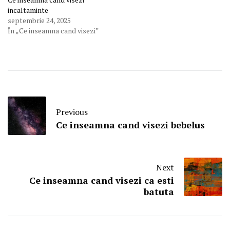
incaltaminte
septembrie 24, 2025
În „Ce inseamna cand visezi”
Previous
Ce inseamna cand visezi bebelus
Next
Ce inseamna cand visezi ca esti
batuta