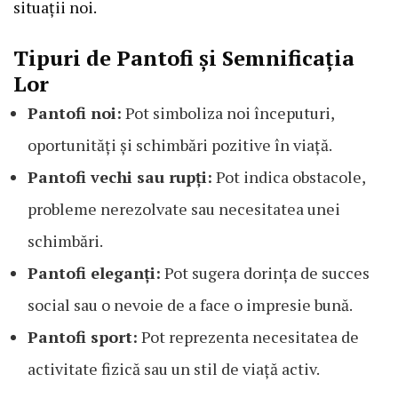
situații noi.
Tipuri de Pantofi și Semnificația
Lor
Pantofi noi:
Pot simboliza noi începuturi,
oportunități și schimbări pozitive în viață.
Pantofi vechi sau rupți:
Pot indica obstacole,
probleme nerezolvate sau necesitatea unei
schimbări.
Pantofi eleganți:
Pot sugera dorința de succes
social sau o nevoie de a face o impresie bună.
Pantofi sport:
Pot reprezenta necesitatea de
activitate fizică sau un stil de viață activ.