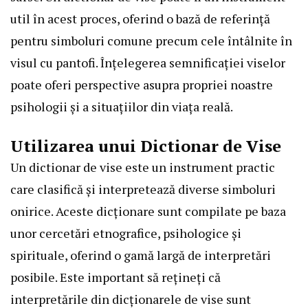
util în acest proces, oferind o bază de referință
pentru simboluri comune precum cele întâlnite în
visul cu pantofi. Înțelegerea semnificației viselor
poate oferi perspective asupra propriei noastre
psihologii și a situațiilor din viața reală.
Utilizarea unui Dictionar de Vise
Un dictionar de vise este un instrument practic
care clasifică și interpretează diverse simboluri
onirice. Aceste dicționare sunt compilate pe baza
unor cercetări etnografice, psihologice și
spirituale, oferind o gamă largă de interpretări
posibile. Este important să rețineți că
interpretările din dicționarele de vise sunt