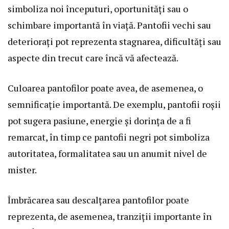
simboliza noi începuturi, oportunități sau o
schimbare importantă în viață. Pantofii vechi sau
deteriorați pot reprezenta stagnarea, dificultăți sau
aspecte din trecut care încă vă afectează.
Culoarea pantofilor poate avea, de asemenea, o
semnificație importantă. De exemplu, pantofii roșii
pot sugera pasiune, energie și dorința de a fi
remarcat, în timp ce pantofii negri pot simboliza
autoritatea, formalitatea sau un anumit nivel de
mister.
Îmbrăcarea sau descalțarea pantofilor poate
reprezenta, de asemenea, tranziții importante în