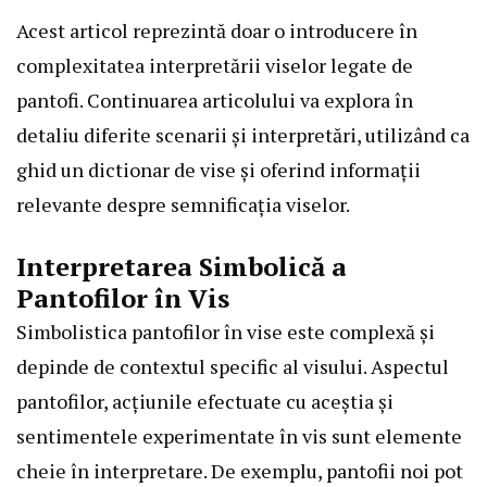
Acest articol reprezintă doar o introducere în
complexitatea interpretării viselor legate de
pantofi. Continuarea articolului va explora în
detaliu diferite scenarii și interpretări, utilizând ca
ghid un dictionar de vise și oferind informații
relevante despre semnificația viselor.
Interpretarea Simbolică a
Pantofilor în Vis
Simbolistica pantofilor în vise este complexă și
depinde de contextul specific al visului. Aspectul
pantofilor, acțiunile efectuate cu aceștia și
sentimentele experimentate în vis sunt elemente
cheie în interpretare. De exemplu, pantofii noi pot