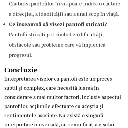
Căutarea pantofilor în vis poate indica o căutare
a direcției, a identității sau a unui scop în viață.
Ce înseamnă să visezi pantofi stricati?
Pantofii stricati pot simboliza dificultăți,
obstacole sau probleme care vă împiedică
progresul.
Concluzie
Interpretarea viselor cu pantofi este un proces
subtil și complex, care necesită luarea în
considerare a mai multor factori, inclusiv aspectul
pantofilor, acțiunile efectuate cu aceștia și
sentimentele asociate. Nu există o singură
interpretare universală, iar semnificația visului