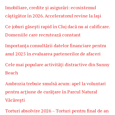
Imobiliare, credite și asigurări: ecosistemul
câștigător în 2026. Acceleratorul revine la Iași
Ce joburi găsești rapid în Cluj dacă nu ai calificare.
Domeniile care recrutează constant
Importanța consultării datelor financiare pentru
anul 2025 în evaluarea partenerilor de afaceri
Cele mai populare activități distractive din Sunny
Beach
Ambrozia trebuie smulsă acum: apel la voluntari
pentru acțiune de curățare în Parcul Natural
Văcărești
Torturi absolvire 2026 – Torturi pentru final de an