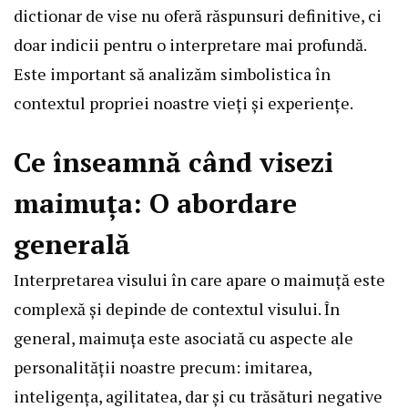
dictionar de vise nu oferă răspunsuri definitive, ci
doar indicii pentru o interpretare mai profundă.
Este important să analizăm simbolistica în
contextul propriei noastre vieți și experiențe.
Ce înseamnă când visezi
maimuța: O abordare
generală
Interpretarea visului în care apare o maimuță este
complexă și depinde de contextul visului. În
general, maimuța este asociată cu aspecte ale
personalității noastre precum: imitarea,
inteligența, agilitatea, dar și cu trăsături negative