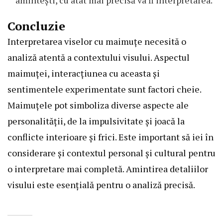
Concluzie
Interpretarea viselor cu maimuțe necesită o
analiză atentă a contextului visului. Aspectul
maimuței, interacțiunea cu aceasta și
sentimentele experimentate sunt factori cheie.
Maimuțele pot simboliza diverse aspecte ale
personalității, de la impulsivitate și joacă la
conflicte interioare și frici. Este important să iei în
considerare și contextul personal și cultural pentru
o interpretare mai completă. Amintirea detaliilor
visului este esențială pentru o analiză precisă.