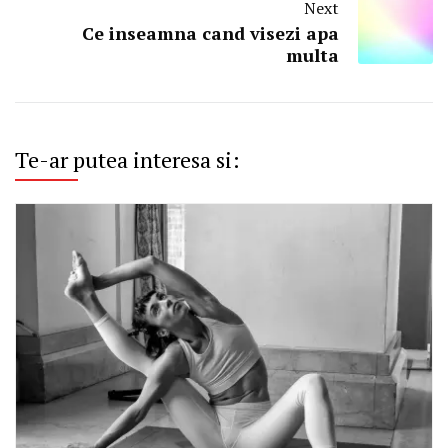
Next
Ce inseamna cand visezi apa
multa
Te-ar putea interesa si: