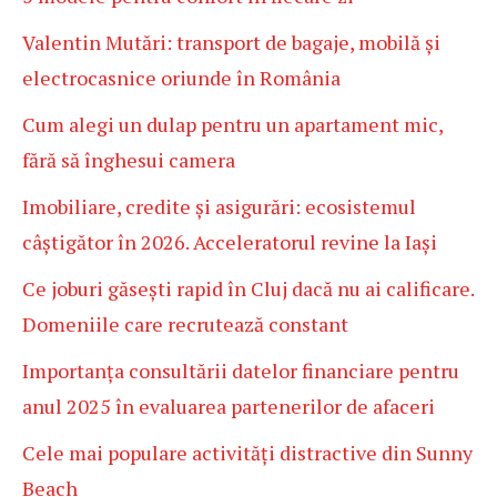
Valentin Mutări: transport de bagaje, mobilă și
electrocasnice oriunde în România
Cum alegi un dulap pentru un apartament mic,
fără să înghesui camera
Imobiliare, credite și asigurări: ecosistemul
câștigător în 2026. Acceleratorul revine la Iași
Ce joburi găsești rapid în Cluj dacă nu ai calificare.
Domeniile care recrutează constant
Importanța consultării datelor financiare pentru
anul 2025 în evaluarea partenerilor de afaceri
Cele mai populare activități distractive din Sunny
Beach