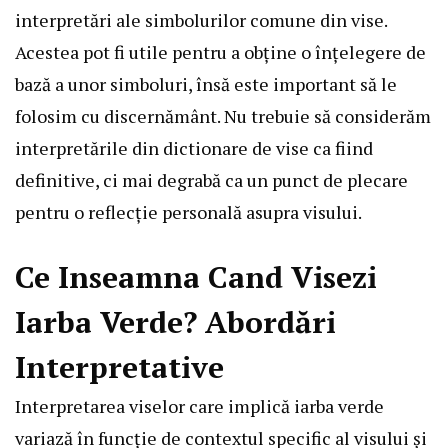
interpretări ale simbolurilor comune din vise.
Acestea pot fi utile pentru a obține o înțelegere de
bază a unor simboluri, însă este important să le
folosim cu discernământ. Nu trebuie să considerăm
interpretările din dictionare de vise ca fiind
definitive, ci mai degrabă ca un punct de plecare
pentru o reflecție personală asupra visului.
Ce Inseamna Cand Visezi
Iarba Verde? Abordări
Interpretative
Interpretarea viselor care implică iarba verde
variază în funcție de contextul specific al visului și