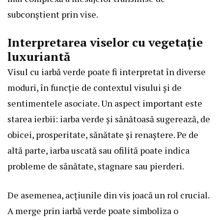
subconștient prin vise.
Interpretarea viselor cu vegetație
luxuriantă
Visul cu iarbă verde poate fi interpretat în diverse
moduri, în funcție de contextul visului și de
sentimentele asociate. Un aspect important este
starea ierbii: iarba verde și sănătoasă sugerează, de
obicei, prosperitate, sănătate și renaștere. Pe de
altă parte, iarba uscată sau ofilită poate indica
probleme de sănătate, stagnare sau pierderi.
De asemenea, acțiunile din vis joacă un rol crucial.
A merge prin iarbă verde poate simboliza o