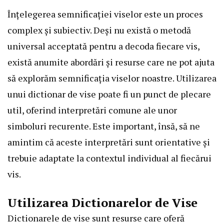
Înțelegerea semnificației viselor este un proces
complex și subiectiv. Deși nu există o metodă
universal acceptată pentru a decoda fiecare vis,
există anumite abordări și resurse care ne pot ajuta
să explorăm semnificația viselor noastre. Utilizarea
unui dictionar de vise poate fi un punct de plecare
util, oferind interpretări comune ale unor
simboluri recurente. Este important, însă, să ne
amintim că aceste interpretări sunt orientative și
trebuie adaptate la contextul individual al fiecărui
vis.
Utilizarea Dictionarelor de Vise
Dictionarele de vise sunt resurse care oferă