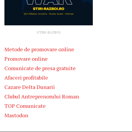
STIRI-RAZBOI
Metode de promovare online
Promovare online
Comunicate de presa gratuite
Afaceri profitabile
Cazare Delta Dunarii
Clubul Antreprenorului Roman
TOP Comunicate
Mastodon