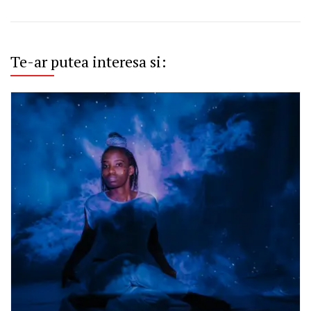
Te-ar putea interesa si: