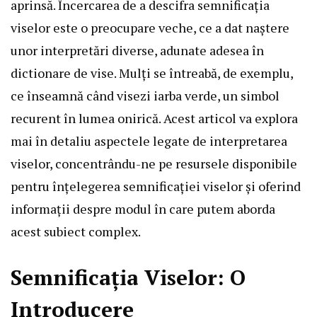
aprinsă. Încercarea de a descifra semnificația
viselor este o preocupare veche, ce a dat naștere
unor interpretări diverse, adunate adesea în
dictionare de vise. Mulți se întreabă, de exemplu,
ce înseamnă când visezi iarba verde, un simbol
recurent în lumea onirică. Acest articol va explora
mai în detaliu aspectele legate de interpretarea
viselor, concentrându-ne pe resursele disponibile
pentru înțelegerea semnificației viselor și oferind
informații despre modul în care putem aborda
acest subiect complex.
Semnificația Viselor: O
Introducere