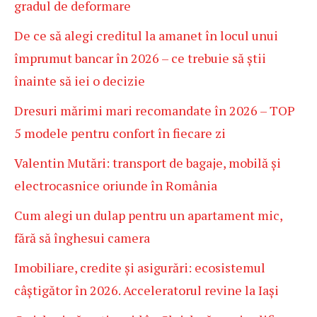
gradul de deformare
De ce să alegi creditul la amanet în locul unui
împrumut bancar în 2026 – ce trebuie să știi
înainte să iei o decizie
Dresuri mărimi mari recomandate în 2026 – TOP
5 modele pentru confort în fiecare zi
Valentin Mutări: transport de bagaje, mobilă și
electrocasnice oriunde în România
Cum alegi un dulap pentru un apartament mic,
fără să înghesui camera
Imobiliare, credite și asigurări: ecosistemul
câștigător în 2026. Acceleratorul revine la Iași