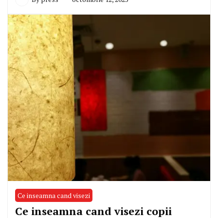
Ce inseamna cand visezi
Ce inseamna cand visezi copii