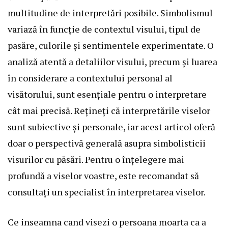
multitudine de interpretări posibile. Simbolismul
variază în funcție de contextul visului, tipul de
pasăre, culorile și sentimentele experimentate. O
analiză atentă a detaliilor visului, precum și luarea
în considerare a contextului personal al
visătorului, sunt esențiale pentru o interpretare
cât mai precisă. Rețineți că interpretările viselor
sunt subiective și personale, iar acest articol oferă
doar o perspectivă generală asupra simbolisticii
visurilor cu păsări. Pentru o înțelegere mai
profundă a viselor voastre, este recomandat să
consultați un specialist în interpretarea viselor.
Ce inseamna cand visezi o persoana moarta ca a