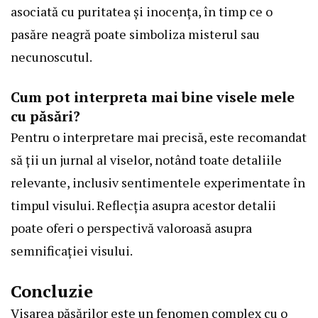
asociată cu puritatea și inocența, în timp ce o
pasăre neagră poate simboliza misterul sau
necunoscutul.
Cum pot interpreta mai bine visele mele
cu păsări?
Pentru o interpretare mai precisă, este recomandat
să ții un jurnal al viselor, notând toate detaliile
relevante, inclusiv sentimentele experimentate în
timpul visului. Reflecția asupra acestor detalii
poate oferi o perspectivă valoroasă asupra
semnificației visului.
Concluzie
Visarea păsărilor este un fenomen complex cu o