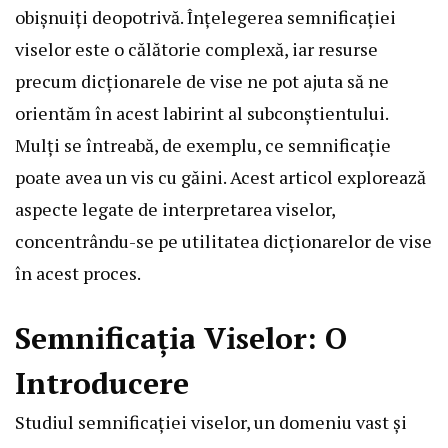
obișnuiți deopotrivă. Înțelegerea semnificației
viselor este o călătorie complexă, iar resurse
precum dicționarele de vise ne pot ajuta să ne
orientăm în acest labirint al subconștientului.
Mulți se întreabă, de exemplu, ce semnificație
poate avea un vis cu găini. Acest articol explorează
aspecte legate de interpretarea viselor,
concentrându-se pe utilitatea dicționarelor de vise
în acest proces.
Semnificația Viselor: O
Introducere
Studiul semnificației viselor, un domeniu vast și