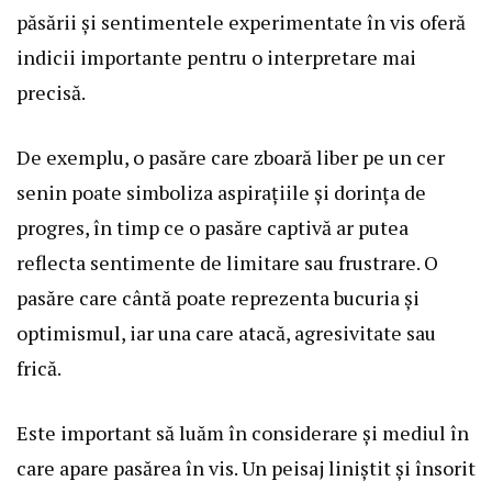
păsării și sentimentele experimentate în vis oferă
indicii importante pentru o interpretare mai
precisă.
De exemplu, o pasăre care zboară liber pe un cer
senin poate simboliza aspirațiile și dorința de
progres, în timp ce o pasăre captivă ar putea
reflecta sentimente de limitare sau frustrare. O
pasăre care cântă poate reprezenta bucuria și
optimismul, iar una care atacă, agresivitate sau
frică.
Este important să luăm în considerare și mediul în
care apare pasărea în vis. Un peisaj liniștit și însorit