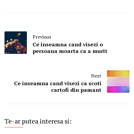
Previous
Ce inseamna cand visezi o
persoana moarta ca a murit
Next
Ce inseamna cand visezi ca scoti
cartofi din pamant
Te-ar putea interesa si: