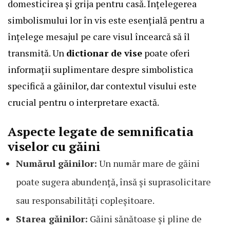
domesticirea și grija pentru casă. Înțelegerea
simbolismului lor în vis este esențială pentru a
înțelege mesajul pe care visul încearcă să îl
transmită. Un
dictionar de vise
poate oferi
informații suplimentare despre simbolistica
specifică a găinilor, dar contextul visului este
crucial pentru o interpretare exactă.
Aspecte legate de semnificatia
viselor cu găini
Numărul găinilor:
Un număr mare de găini
poate sugera abundență, însă și suprasolicitare
sau responsabilități copleșitoare.
Starea găinilor:
Găini sănătoase și pline de