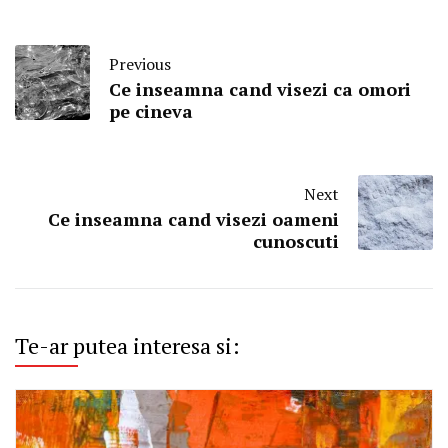
Previous
Ce inseamna cand visezi ca omori
pe cineva
Next
Ce inseamna cand visezi oameni
cunoscuti
Te-ar putea interesa si: