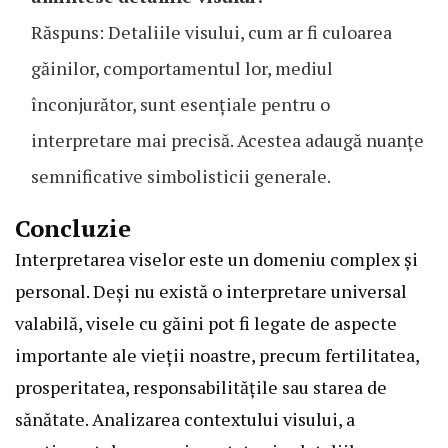
Răspuns: Detaliile visului, cum ar fi culoarea
găinilor, comportamentul lor, mediul
înconjurător, sunt esențiale pentru o
interpretare mai precisă. Acestea adaugă nuanțe
semnificative simbolisticii generale.
Concluzie
Interpretarea viselor este un domeniu complex și
personal. Deși nu există o interpretare universal
valabilă, visele cu găini pot fi legate de aspecte
importante ale vieții noastre, precum fertilitatea,
prosperitatea, responsabilitățile sau starea de
sănătate. Analizarea contextului visului, a