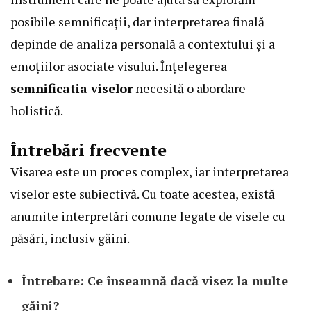
posibile semnificații, dar interpretarea finală
depinde de analiza personală a contextului și a
emoțiilor asociate visului. Înțelegerea
semnificatia viselor
necesită o abordare
holistică.
Întrebări frecvente
Visarea este un proces complex, iar interpretarea
viselor este subiectivă. Cu toate acestea, există
anumite interpretări comune legate de visele cu
păsări, inclusiv găini.
Întrebare: Ce înseamnă dacă visez la multe
găini?