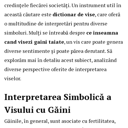
credințele fiecărei societăți. Un instrument util în
această căutare este
dictionar de vise
, care oferă
o multitudine de interpretări pentru diverse
simboluri. Mulți se întreabă despre
ce inseamna
cand visezi gaini taiate
, un vis care poate genera
diverse sentimente și poate părea derutant. Să
explorăm mai în detaliu acest subiect, analizând
diverse perspective oferite de interpretarea
viselor.
Interpretarea Simbolică a
Visului cu Găini
Găinile, în general, sunt asociate cu fertilitatea,