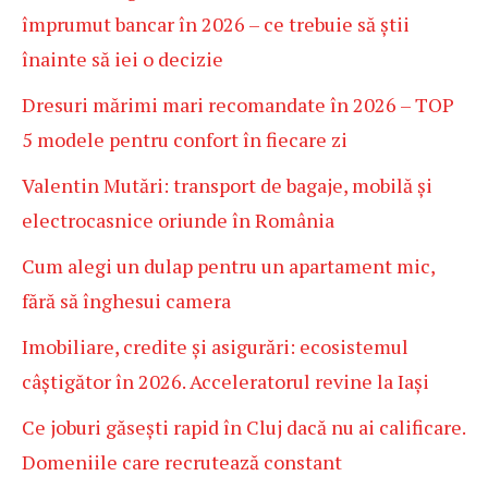
împrumut bancar în 2026 – ce trebuie să știi
înainte să iei o decizie
Dresuri mărimi mari recomandate în 2026 – TOP
5 modele pentru confort în fiecare zi
Valentin Mutări: transport de bagaje, mobilă și
electrocasnice oriunde în România
Cum alegi un dulap pentru un apartament mic,
fără să înghesui camera
Imobiliare, credite și asigurări: ecosistemul
câștigător în 2026. Acceleratorul revine la Iași
Ce joburi găsești rapid în Cluj dacă nu ai calificare.
Domeniile care recrutează constant