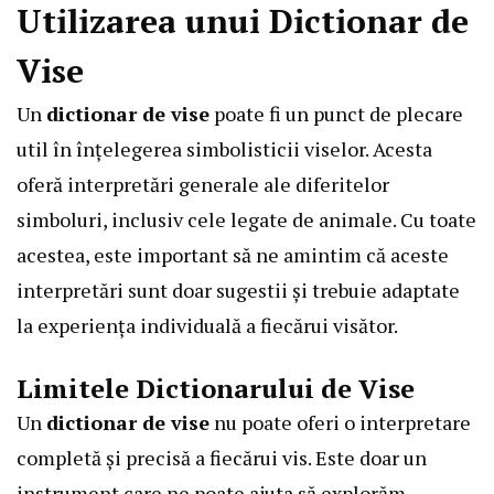
Utilizarea unui Dictionar de
Vise
Un
dictionar de vise
poate fi un punct de plecare
util în înțelegerea simbolisticii viselor. Acesta
oferă interpretări generale ale diferitelor
simboluri, inclusiv cele legate de animale. Cu toate
acestea, este important să ne amintim că aceste
interpretări sunt doar sugestii și trebuie adaptate
la experiența individuală a fiecărui visător.
Limitele Dictionarului de Vise
Un
dictionar de vise
nu poate oferi o interpretare
completă și precisă a fiecărui vis. Este doar un
instrument care ne poate ajuta să explorăm