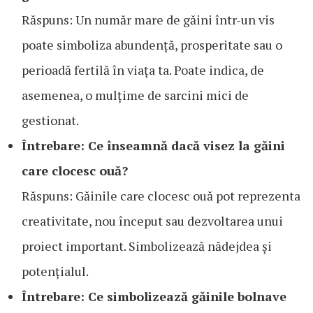
Răspuns: Un număr mare de găini într-un vis
poate simboliza abundență, prosperitate sau o
perioadă fertilă în viața ta. Poate indica, de
asemenea, o mulțime de sarcini mici de
gestionat.
Întrebare: Ce înseamnă dacă visez la găini
care clocesc ouă?
Răspuns: Găinile care clocesc ouă pot reprezenta
creativitate, nou început sau dezvoltarea unui
proiect important. Simbolizează nădejdea și
potențialul.
Întrebare: Ce simbolizează găinile bolnave