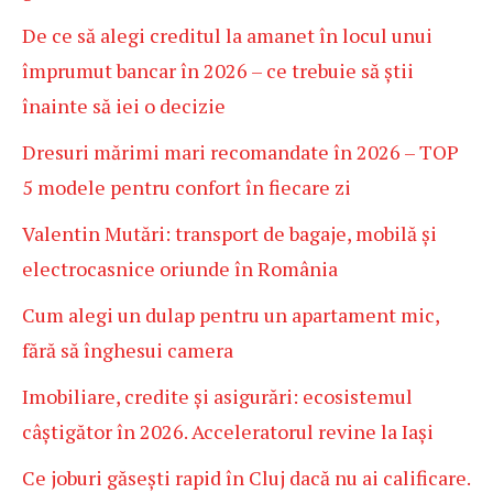
De ce să alegi creditul la amanet în locul unui
împrumut bancar în 2026 – ce trebuie să știi
înainte să iei o decizie
Dresuri mărimi mari recomandate în 2026 – TOP
5 modele pentru confort în fiecare zi
Valentin Mutări: transport de bagaje, mobilă și
electrocasnice oriunde în România
Cum alegi un dulap pentru un apartament mic,
fără să înghesui camera
Imobiliare, credite și asigurări: ecosistemul
câștigător în 2026. Acceleratorul revine la Iași
Ce joburi găsești rapid în Cluj dacă nu ai calificare.