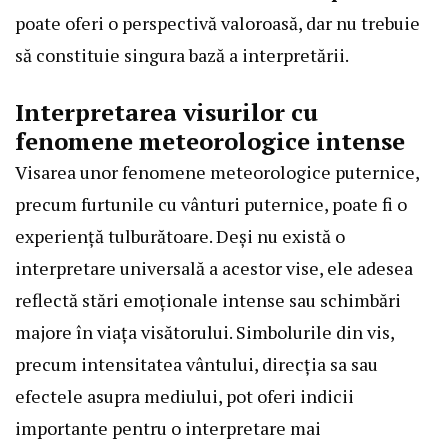
poate oferi o perspectivă valoroasă, dar nu trebuie
să constituie singura bază a interpretării.
Interpretarea visurilor cu
fenomene meteorologice intense
Visarea unor fenomene meteorologice puternice,
precum furtunile cu vânturi puternice, poate fi o
experiență tulburătoare. Deși nu există o
interpretare universală a acestor vise, ele adesea
reflectă stări emoționale intense sau schimbări
majore în viața visătorului. Simbolurile din vis,
precum intensitatea vântului, direcția sa sau
efectele asupra mediului, pot oferi indicii
importante pentru o interpretare mai