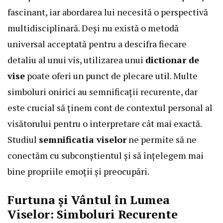
fascinant, iar abordarea lui necesită o perspectivă
multidisciplinară. Deși nu există o metodă
universal acceptată pentru a descifra fiecare
detaliu al unui vis, utilizarea unui
dictionar de
vise
poate oferi un punct de plecare util. Multe
simboluri onirici au semnificații recurente, dar
este crucial să ținem cont de contextul personal al
visătorului pentru o interpretare cât mai exactă.
Studiul
semnificatia viselor
ne permite să ne
conectăm cu subconștientul și să înțelegem mai
bine propriile emoții și preocupări.
Furtuna și Vântul în Lumea
Viselor: Simboluri Recurente