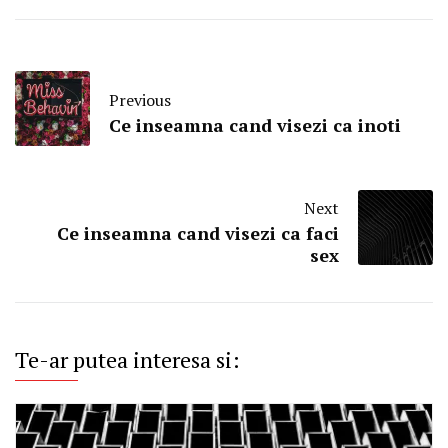
Previous
Ce inseamna cand visezi ca inoti
Next
Ce inseamna cand visezi ca faci
sex
Te-ar putea interesa si: