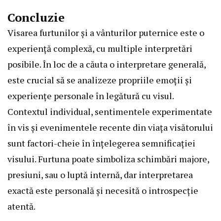
Concluzie
Visarea furtunilor și a vânturilor puternice este o
experiență complexă, cu multiple interpretări
posibile. În loc de a căuta o interpretare generală,
este crucial să se analizeze propriile emoții și
experiențe personale în legătură cu visul.
Contextul individual, sentimentele experimentate
în vis și evenimentele recente din viața visătorului
sunt factori-cheie în înțelegerea semnificației
visului. Furtuna poate simboliza schimbări majore,
presiuni, sau o luptă internă, dar interpretarea
exactă este personală și necesită o introspecție
atentă.