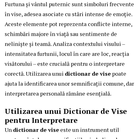
Furtuna și vântul puternic sunt simboluri frecvente
în vise, adesea asociate cu stări intense de emoție.
Aceste elemente pot reprezenta conflicte interne,
schimbări majore în viață sau sentimente de
neliniște și teamă. Analiza contextului visului –
intensitatea furtunii, locul în care are loc, reacția
visătorului – este crucială pentru o interpretare
corectă. Utilizarea unui
dictionar de vise
poate
ajuta la identificarea unor semnificații comune, dar
interpretarea personală rămâne esențială.
Utilizarea unui Dictionar de Vise
pentru Interpretare
Un
dictionar de vise
este un instrument util