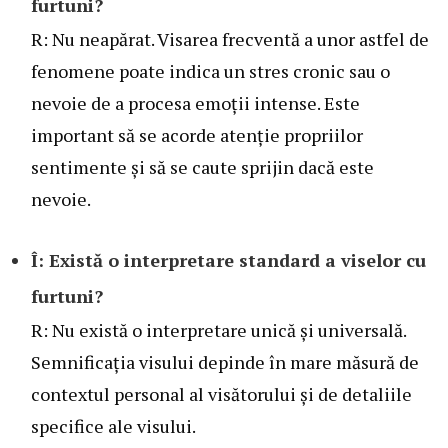
furtuni?
R: Nu neapărat. Visarea frecventă a unor astfel de
fenomene poate indica un stres cronic sau o
nevoie de a procesa emoții intense. Este
important să se acorde atenție propriilor
sentimente și să se caute sprijin dacă este
nevoie.
Î: Există o interpretare standard a viselor cu
furtuni?
R: Nu există o interpretare unică și universală.
Semnificația visului depinde în mare măsură de
contextul personal al visătorului și de detaliile
specifice ale visului.