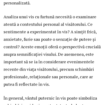
personalizată.
Analiza unui vis cu furtună necesită o examinare
atentă a contextului personal al visătorului. Ce
sentimente a experimentat în vis? A simțit frică,
anxietate, furie sau poate o senzație de putere și
control? Aceste emoții oferă o perspectivă crucială
asupra semnificației visului. De asemenea, este
important să se ia în considerare evenimentele
recente din viața visătorului, precum schimbări
profesionale, relaționale sau personale, care ar
putea fi reflectate în vis.
În general, vântul puternic în vis poate simboliza