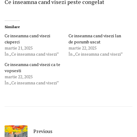
Ce inseamna cand visezi peste congelat
Similare
Ce inseamna cand visezi
Ce inseamna cand visezi lan
ciuperci
de porumb uscat
martie 21, 2025
martie 22, 2025
În „Ce inseamna cand visezi”
În „Ce inseamna cand visezi”
Ce inseamna cand visezi ca te
vopsesti
martie 22, 2025
În „Ce inseamna cand visezi”
Previous