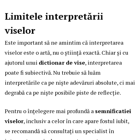
Limitele interpretării
viselor
Este important să ne amintim că interpretarea
viselor este o artă, nu o știință exactă. Chiar și cu
ajutorul unui
dictionar de vise
, interpretarea
poate fi subiectivă. Nu trebuie să luăm
interpretările ca pe niște adevăruri absolute, ci mai
degrabă ca pe niște posibile piste de reflecție.
Pentru o înțelegere mai profundă a
semnificatiei
viselor
, inclusiv a celor în care apare fostul iubit,
se recomandă să consultați un specialist în