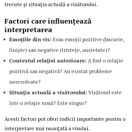
trecute și situația actuală a visătorului.
Factori care influențează
interpretarea
Emoțiile din vis:
Erau emoții pozitive (bucurie,
liniște) sau negative (tristețe, anxietate)?
Contextul relației anterioare:
A fost o relație
pozitivă sau negativă? Au existat probleme
nerezolvate?
Situația actuală a visătorului:
Visătorul este
într-o relație nouă? Este singur?
Acesti factori pot oferi indicii importante pentru o
interpretare mai nuanțată a visului.