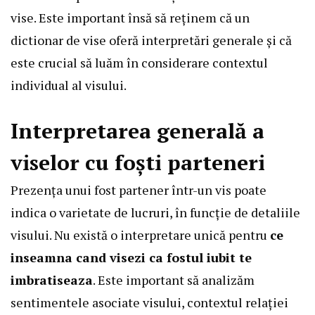
vise. Este important însă să reținem că un
dictionar de vise oferă interpretări generale și că
este crucial să luăm în considerare contextul
individual al visului.
Interpretarea generală a
viselor cu foști parteneri
Prezența unui fost partener într-un vis poate
indica o varietate de lucruri, în funcție de detaliile
visului. Nu există o interpretare unică pentru
ce
inseamna cand visezi ca fostul iubit te
imbratiseaza
. Este important să analizăm
sentimentele asociate visului, contextul relației