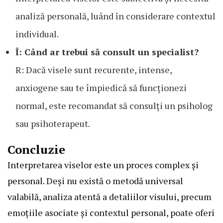
analiză personală, luând în considerare contextul
individual.
Î: Când ar trebui să consult un specialist?
R: Dacă visele sunt recurente, intense,
anxiogene sau te împiedică să funcționezi
normal, este recomandat să consulți un psiholog
sau psihoterapeut.
Concluzie
Interpretarea viselor este un proces complex și
personal. Deși nu există o metodă universal
valabilă, analiza atentă a detaliilor visului, precum
emoțiile asociate și contextul personal, poate oferi