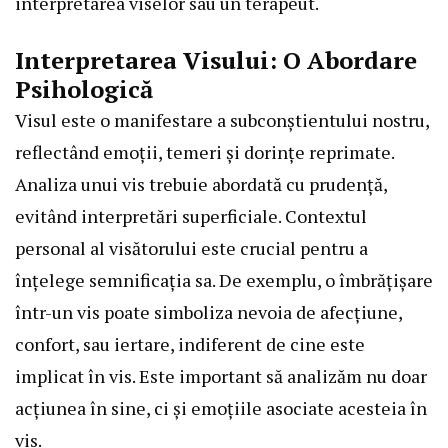
interpretarea viselor sau un terapeut.
Interpretarea Visului: O Abordare
Psihologică
Visul este o manifestare a subconștientului nostru,
reflectând emoții, temeri și dorințe reprimate.
Analiza unui vis trebuie abordată cu prudență,
evitând interpretări superficiale. Contextul
personal al visătorului este crucial pentru a
înțelege semnificația sa. De exemplu, o îmbrățișare
într-un vis poate simboliza nevoia de afecțiune,
confort, sau iertare, indiferent de cine este
implicat în vis. Este important să analizăm nu doar
acțiunea în sine, ci și emoțiile asociate acesteia în
vis.