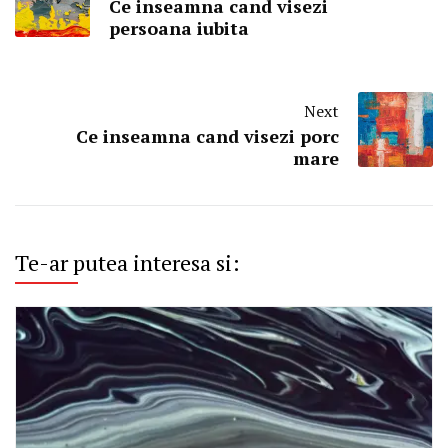
Ce inseamna cand visezi
persoana iubita
Next
Ce inseamna cand visezi porc
mare
Te-ar putea interesa si: