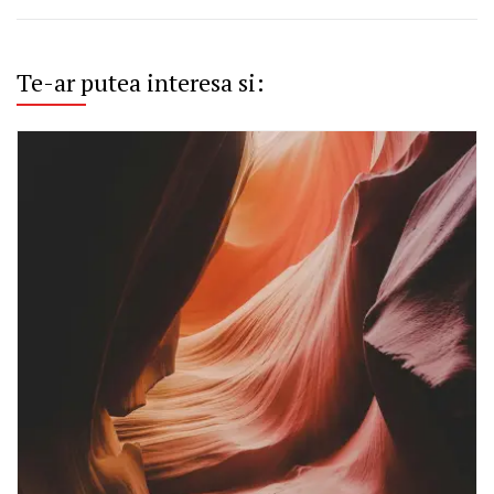
Te-ar putea interesa si: