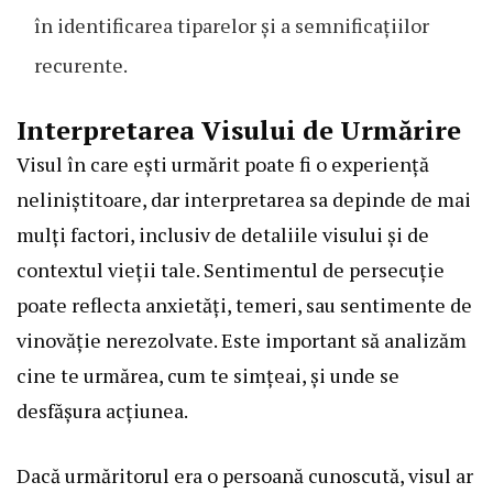
în identificarea tiparelor și a semnificațiilor
recurente.
Interpretarea Visului de Urmărire
Visul în care ești urmărit poate fi o experiență
neliniștitoare, dar interpretarea sa depinde de mai
mulți factori, inclusiv de detaliile visului și de
contextul vieții tale. Sentimentul de persecuție
poate reflecta anxietăți, temeri, sau sentimente de
vinovăție nerezolvate. Este important să analizăm
cine te urmărea, cum te simțeai, și unde se
desfășura acțiunea.
Dacă urmăritorul era o persoană cunoscută, visul ar