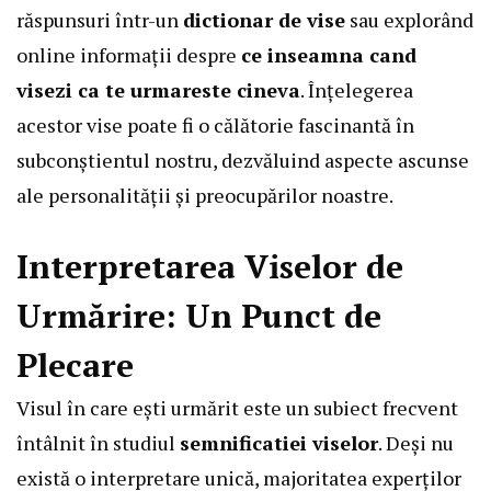
răspunsuri într-un
dictionar de vise
sau explorând
online informații despre
ce inseamna cand
visezi ca te urmareste cineva
. Înțelegerea
acestor vise poate fi o călătorie fascinantă în
subconștientul nostru, dezvăluind aspecte ascunse
ale personalității și preocupărilor noastre.
Interpretarea Viselor de
Urmărire: Un Punct de
Plecare
Visul în care ești urmărit este un subiect frecvent
întâlnit în studiul
semnificatiei viselor
. Deși nu
există o interpretare unică, majoritatea experților