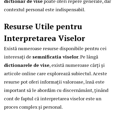
dictionar de vise
poate oferi repere generale, dar
contextul personal este indispensabil.
Resurse Utile pentru
Interpretarea Viselor
Există numeroase resurse disponibile pentru cei
interesați de
semnificatia viselor
. Pe lângă
dictionarele de vise
, există numeroase cărți și
articole online care explorează subiectul. Aceste
resurse pot oferi informații valoroase, însă este
important să le abordăm cu discernământ, ținând
cont de faptul că interpretarea viselor este un
proces complex și personal.