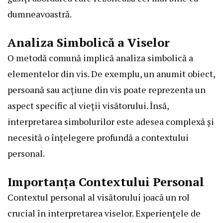
dumneavoastră.
Analiza Simbolică a Viselor
O metodă comună implică analiza simbolică a
elementelor din vis. De exemplu, un anumit obiect,
persoană sau acțiune din vis poate reprezenta un
aspect specific al vieții visătorului. Însă,
interpretarea simbolurilor este adesea complexă și
necesită o înțelegere profundă a contextului
personal.
Importanța Contextului Personal
Contextul personal al visătorului joacă un rol
crucial în interpretarea viselor. Experiențele de