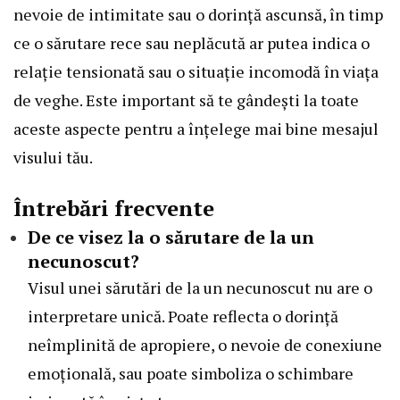
nevoie de intimitate sau o dorință ascunsă, în timp
ce o sărutare rece sau neplăcută ar putea indica o
relație tensionată sau o situație incomodă în viața
de veghe. Este important să te gândești la toate
aceste aspecte pentru a înțelege mai bine mesajul
visului tău.
Întrebări frecvente
De ce visez la o sărutare de la un
necunoscut?
Visul unei sărutări de la un necunoscut nu are o
interpretare unică. Poate reflecta o dorință
neîmplinită de apropiere, o nevoie de conexiune
emoțională, sau poate simboliza o schimbare