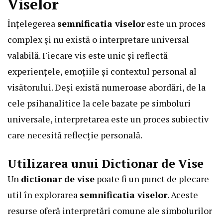
Viselor
Înțelegerea
semnificatia viselor
este un proces
complex și nu există o interpretare universal
valabilă. Fiecare vis este unic și reflectă
experiențele, emoțiile și contextul personal al
visătorului. Deși există numeroase abordări, de la
cele psihanalitice la cele bazate pe simboluri
universale, interpretarea este un proces subiectiv
care necesită reflecție personală.
Utilizarea unui Dictionar de Vise
Un
dictionar de vise
poate fi un punct de plecare
util în explorarea
semnificatia viselor
. Aceste
resurse oferă interpretări comune ale simbolurilor