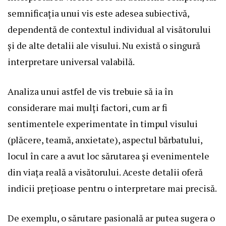
semnificația unui vis este adesea subiectivă,
dependentă de contextul individual al visătorului
și de alte detalii ale visului. Nu există o singură
interpretare universal valabilă.
Analiza unui astfel de vis trebuie să ia în
considerare mai mulți factori, cum ar fi
sentimentele experimentate în timpul visului
(plăcere, teamă, anxietate), aspectul bărbatului,
locul în care a avut loc sărutarea și evenimentele
din viața reală a visătorului. Aceste detalii oferă
indicii prețioase pentru o interpretare mai precisă.
De exemplu, o sărutare pasională ar putea sugera o