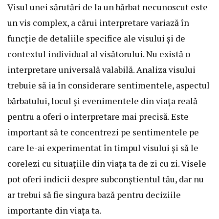
Visul unei sărutări de la un bărbat necunoscut este
un vis complex, a cărui interpretare variază în
funcție de detaliile specifice ale visului și de
contextul individual al visătorului. Nu există o
interpretare universală valabilă. Analiza visului
trebuie să ia în considerare sentimentele, aspectul
bărbatului, locul și evenimentele din viața reală
pentru a oferi o interpretare mai precisă. Este
important să te concentrezi pe sentimentele pe
care le-ai experimentat în timpul visului și să le
corelezi cu situațiile din viața ta de zi cu zi. Visele
pot oferi indicii despre subconștientul tău, dar nu
ar trebui să fie singura bază pentru deciziile
importante din viața ta.