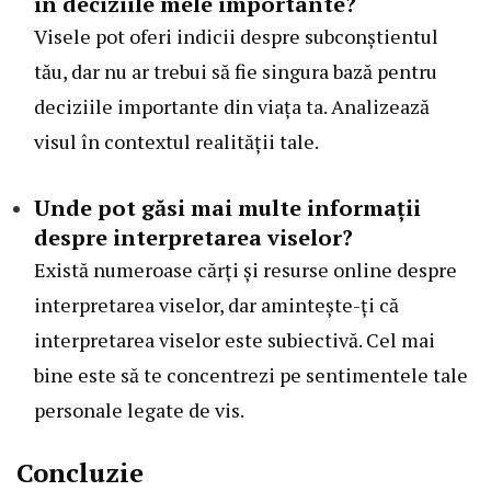
în deciziile mele importante?
Visele pot oferi indicii despre subconștientul
tău, dar nu ar trebui să fie singura bază pentru
deciziile importante din viața ta. Analizează
visul în contextul realității tale.
Unde pot găsi mai multe informații
despre interpretarea viselor?
Există numeroase cărți și resurse online despre
interpretarea viselor, dar amintește-ți că
interpretarea viselor este subiectivă. Cel mai
bine este să te concentrezi pe sentimentele tale
personale legate de vis.
Concluzie