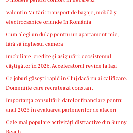
Valentin Mutări: transport de bagaje, mobilă și
electrocasnice oriunde în România
Cum alegi un dulap pentru un apartament mic,
fără să înghesui camera
Imobiliare, credite și asigurări: ecosistemul
câștigător în 2026. Acceleratorul revine la Iași
Ce joburi găsești rapid în Cluj dacă nu ai calificare.
Domeniile care recrutează constant
Importanța consultării datelor financiare pentru
anul 2025 în evaluarea partenerilor de afaceri
Cele mai populare activități distractive din Sunny
Beach