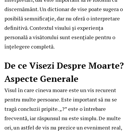
discernământ. Un dictionar de vise poate sugera o
posibilă semnificație, dar nu oferă o interpretare
definitivă. Contextul visului și experiența
personală a visătorului sunt esențiale pentru o
înțelegere completă.
De ce Visezi Despre Moarte?
Aspecte Generale
Visul în care cineva moare este un vis recurent
pentru multe persoane. Este important să nu se
tragă concluzii pripite. „?” este o întrebare
frecventă, iar răspunsul nu este simplu. De multe
ori, un astfel de vis nu prezice un eveniment real,