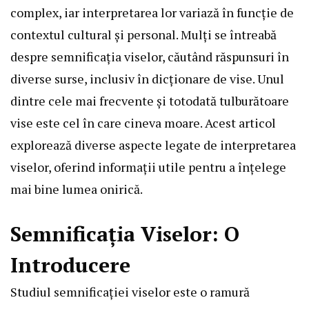
complex, iar interpretarea lor variază în funcție de
contextul cultural și personal. Mulți se întreabă
despre semnificația viselor, căutând răspunsuri în
diverse surse, inclusiv în dicționare de vise. Unul
dintre cele mai frecvente și totodată tulburătoare
vise este cel în care cineva moare. Acest articol
explorează diverse aspecte legate de interpretarea
viselor, oferind informații utile pentru a înțelege
mai bine lumea onirică.
Semnificația Viselor: O
Introducere
Studiul semnificației viselor este o ramură