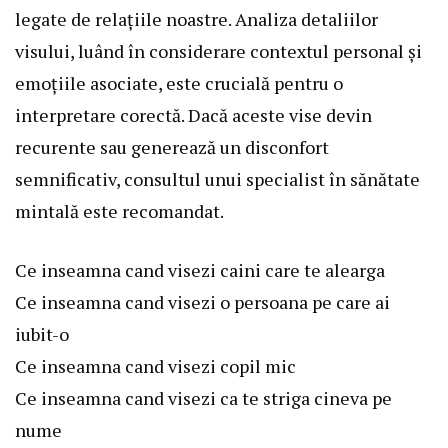
legate de relațiile noastre. Analiza detaliilor
visului, luând în considerare contextul personal și
emoțiile asociate, este crucială pentru o
interpretare corectă. Dacă aceste vise devin
recurente sau generează un disconfort
semnificativ, consultul unui specialist în sănătate
mintală este recomandat.
Ce inseamna cand visezi caini care te alearga
Ce inseamna cand visezi o persoana pe care ai
iubit-o
Ce inseamna cand visezi copil mic
Ce inseamna cand visezi ca te striga cineva pe
nume