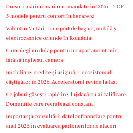
Dresuri mărimi mari recomandate în 2026 – TOP
5 modele pentru confort în fiecare zi
Valentin Mutări: transport de bagaje, mobilă și
electrocasnice oriunde în România
Cum alegi un dulap pentru un apartament mic,
fără să înghesui camera
Imobiliare, credite și asigurări: ecosistemul
câștigător în 2026. Acceleratorul revine la Iași
Ce joburi găsești rapid în Cluj dacă nu ai calificare.
Domeniile care recrutează constant
Importanța consultării datelor financiare pentru
anul 2025 în evaluarea partenerilor de afaceri