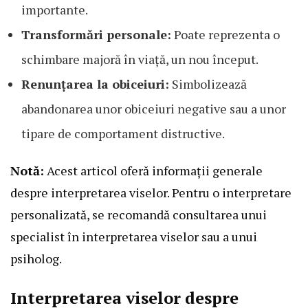
importante.
Transformări personale:
Poate reprezenta o
schimbare majoră în viață, un nou început.
Renunțarea la obiceiuri:
Simbolizează
abandonarea unor obiceiuri negative sau a unor
tipare de comportament distructive.
Notă:
Acest articol oferă informații generale
despre interpretarea viselor. Pentru o interpretare
personalizată, se recomandă consultarea unui
specialist în interpretarea viselor sau a unui
psiholog.
Interpretarea viselor despre