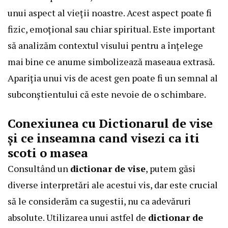
unui aspect al vieții noastre. Acest aspect poate fi
fizic, emoțional sau chiar spiritual. Este important
să analizăm contextul visului pentru a înțelege
mai bine ce anume simbolizează maseaua extrasă.
Apariția unui vis de acest gen poate fi un semnal al
subconștientului că este nevoie de o schimbare.
Conexiunea cu Dictionarul de vise
și ce inseamna cand visezi ca iti
scoti o masea
Consultând un
dictionar de vise
, putem găsi
diverse interpretări ale acestui vis, dar este crucial
să le considerăm ca sugestii, nu ca adevăruri
absolute. Utilizarea unui astfel de
dictionar de