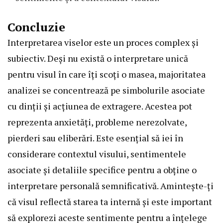
Concluzie
Interpretarea viselor este un proces complex și
subiectiv. Deși nu există o interpretare unică
pentru visul în care îți scoți o masea, majoritatea
analizei se concentrează pe simbolurile asociate
cu dinții și acțiunea de extragere. Acestea pot
reprezenta anxietăți, probleme nerezolvate,
pierderi sau eliberări. Este esențial să iei în
considerare contextul visului, sentimentele
asociate și detaliile specifice pentru a obține o
interpretare personală semnificativă. Amintește-ți
că visul reflectă starea ta internă și este important
să explorezi aceste sentimente pentru a înțelege