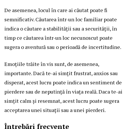
De asemenea, locul în care ai căutat poate fi
semnificativ. Căutarea într-un loc familiar poate
indica o căutare a stabilității sau a securității, în
timp ce căutarea într-un loc necunoscut poate
sugera o aventură sau o perioadă de incertitudine.
Emoțiile trăite în vis sunt, de asemenea,
importante. Dacă te-ai simțit frustrat, anxios sau
disperat, acest lucru poate indica un sentiment de
pierdere sau de neputință în viața reală. Daca te-ai
simțit calm și resemnat, acest lucru poate sugera
acceptarea unei situații sau a unei pierderi.
Întrebări frecvente