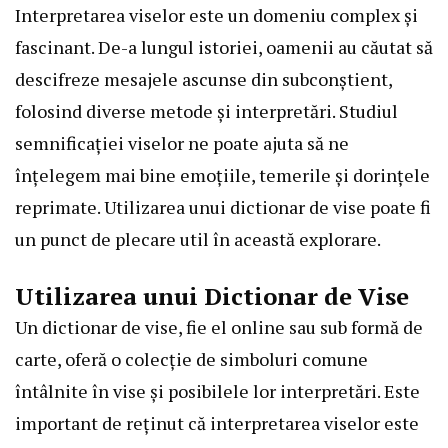
Interpretarea viselor este un domeniu complex și
fascinant. De-a lungul istoriei, oamenii au căutat să
descifreze mesajele ascunse din subconștient,
folosind diverse metode și interpretări. Studiul
semnificației viselor ne poate ajuta să ne
înțelegem mai bine emoțiile, temerile și dorințele
reprimate. Utilizarea unui dictionar de vise poate fi
un punct de plecare util în această explorare.
Utilizarea unui Dictionar de Vise
Un dictionar de vise, fie el online sau sub formă de
carte, oferă o colecție de simboluri comune
întâlnite în vise și posibilele lor interpretări. Este
important de reținut că interpretarea viselor este