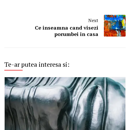
Next
Ce inseamna cand visezi
porumbei in casa
Te-ar putea interesa si: