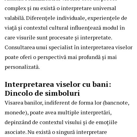
complex și nu există o interpretare universal
valabilă. Diferențele individuale, experiențele de
viață și contextul cultural influențează modul în
care visurile sunt procesate și interpretate.
Consultarea unui specialist în interpretarea viselor
poate oferi o perspectivă mai profundă și mai
personalizată.
Interpretarea viselor cu bani:
Dincolo de simboluri
Visarea banilor, indiferent de forma lor (bancnote,
monede), poate avea multiple interpretări,
depinzând de contextul visului și de emoțiile
asociate. Nu există o singură interpretare