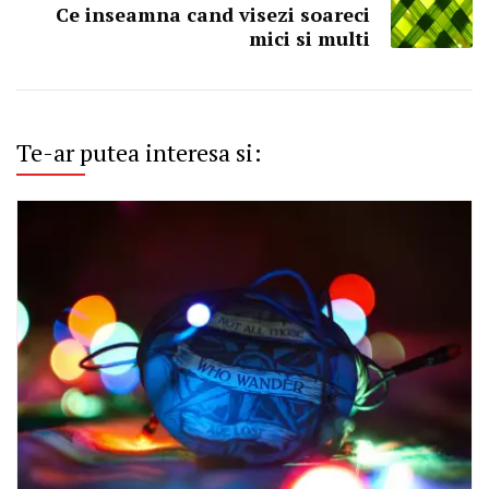
Ce inseamna cand visezi soareci
mici si multi
Te-ar putea interesa si: