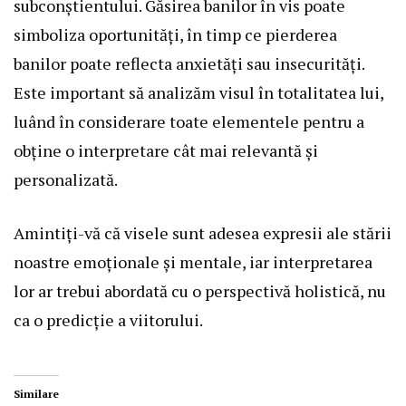
subconștientului. Găsirea banilor în vis poate
simboliza oportunități, în timp ce pierderea
banilor poate reflecta anxietăți sau insecurități.
Este important să analizăm visul în totalitatea lui,
luând în considerare toate elementele pentru a
obține o interpretare cât mai relevantă și
personalizată.
Amintiți-vă că visele sunt adesea expresii ale stării
noastre emoționale și mentale, iar interpretarea
lor ar trebui abordată cu o perspectivă holistică, nu
ca o predicție a viitorului.
Similare