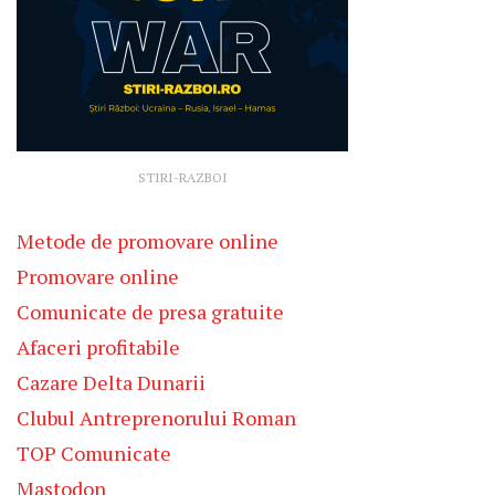
STIRI-RAZBOI
Metode de promovare online
Promovare online
Comunicate de presa gratuite
Afaceri profitabile
Cazare Delta Dunarii
Clubul Antreprenorului Roman
TOP Comunicate
Mastodon