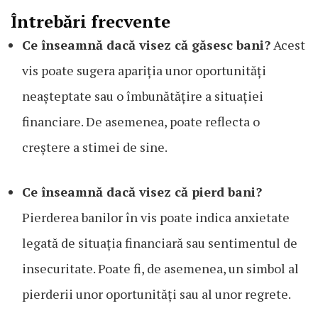
Întrebări frecvente
Ce înseamnă dacă visez că găsesc bani?
Acest
vis poate sugera apariția unor oportunități
neașteptate sau o îmbunătățire a situației
financiare. De asemenea, poate reflecta o
creștere a stimei de sine.
Ce înseamnă dacă visez că pierd bani?
Pierderea banilor în vis poate indica anxietate
legată de situația financiară sau sentimentul de
insecuritate. Poate fi, de asemenea, un simbol al
pierderii unor oportunități sau al unor regrete.