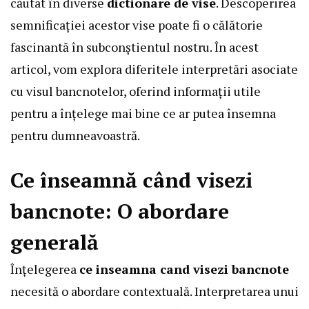
căutat în diverse
dictionare de vise
. Descoperirea
semnificației acestor vise poate fi o călătorie
fascinantă în subconștientul nostru. În acest
articol, vom explora diferitele interpretări asociate
cu visul bancnotelor, oferind informații utile
pentru a înțelege mai bine ce ar putea însemna
pentru dumneavoastră.
Ce înseamnă când visezi
bancnote: O abordare
generală
Înțelegerea
ce inseamna cand visezi bancnote
necesită o abordare contextuală. Interpretarea unui