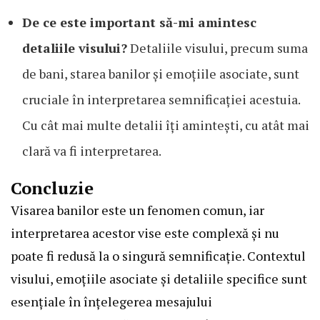
De ce este important să-mi amintesc
detaliile visului?
Detaliile visului, precum suma
de bani, starea banilor și emoțiile asociate, sunt
cruciale în interpretarea semnificației acestuia.
Cu cât mai multe detalii îți amintești, cu atât mai
clară va fi interpretarea.
Concluzie
Visarea banilor este un fenomen comun, iar
interpretarea acestor vise este complexă și nu
poate fi redusă la o singură semnificație. Contextul
visului, emoțiile asociate și detaliile specifice sunt
esențiale în înțelegerea mesajului