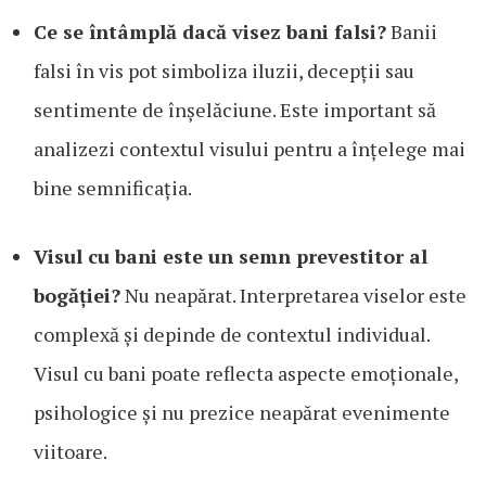
Ce se întâmplă dacă visez bani falsi?
Banii
falsi în vis pot simboliza iluzii, decepții sau
sentimente de înșelăciune. Este important să
analizezi contextul visului pentru a înțelege mai
bine semnificația.
Visul cu bani este un semn prevestitor al
bogăției?
Nu neapărat. Interpretarea viselor este
complexă și depinde de contextul individual.
Visul cu bani poate reflecta aspecte emoționale,
psihologice și nu prezice neapărat evenimente
viitoare.