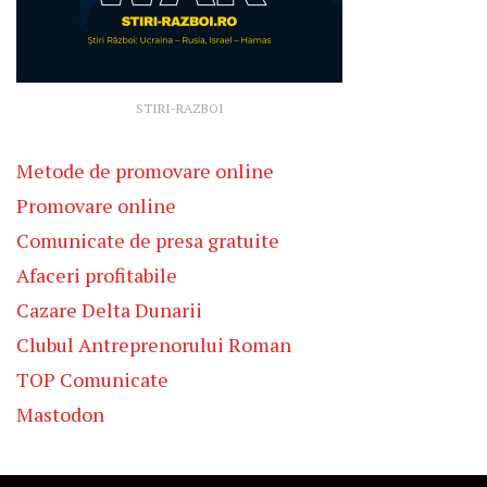
STIRI-RAZBOI
Metode de promovare online
Promovare online
Comunicate de presa gratuite
Afaceri profitabile
Cazare Delta Dunarii
Clubul Antreprenorului Roman
TOP Comunicate
Mastodon