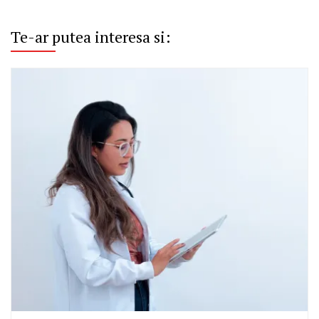
Te-ar putea interesa si: