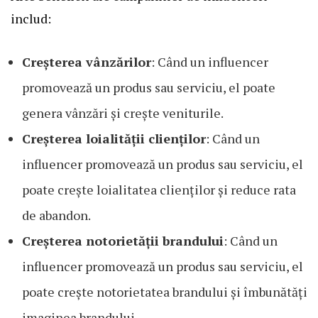
includ:
Creșterea vânzărilor
: Când un influencer
promovează un produs sau serviciu, el poate
genera vânzări și crește veniturile.
Creșterea loialității clienților
: Când un
influencer promovează un produs sau serviciu, el
poate crește loialitatea clienților și reduce rata
de abandon.
Creșterea notorietății brandului
: Când un
influencer promovează un produs sau serviciu, el
poate crește notorietatea brandului și îmbunătăți
imaginea brandului.