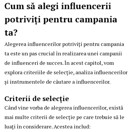
Cum să alegi influencerii
potriviți pentru campania
ta?
Alegerea influencerilor potriviți pentru campania
ta este un pas crucial în realizarea unei campanii
de influenceri de succes. În acest capitol, vom
explora criteriile de selecție, analiza influencerilor
și instrumentele de căutare a influencerilor.
Criterii de selecție
Când vine vorba de alegerea influencerilor, există
mai multe criterii de selecție pe care trebuie să le
luați în considerare. Acestea includ: