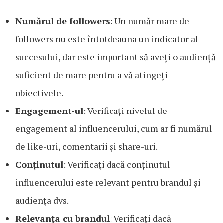
Numărul de followers
: Un număr mare de
followers nu este întotdeauna un indicator al
succesului, dar este important să aveți o audiență
suficient de mare pentru a vă atingeți
obiectivele.
Engagement-ul
: Verificați nivelul de
engagement al influencerului, cum ar fi numărul
de like-uri, comentarii și share-uri.
Conținutul
: Verificați dacă conținutul
influencerului este relevant pentru brandul și
audiența dvs.
Relevanța cu brandul
: Verificați dacă