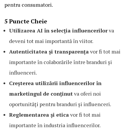
pentru consumatori.
5 Puncte Cheie
Utilizarea AI în selecția influencerilor
va
deveni tot mai importantă în viitor.
Autenticitatea și transparența
vor fi tot mai
importante în colaborările între branduri și
influenceri.
Creșterea utilizării influencerilor în
marketingul de conținut
va oferi noi
oportunități pentru branduri și influenceri.
Reglementarea și etica
vor fi tot mai
importante în industria influencerilor.