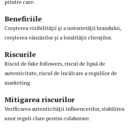
printre care:
Beneficiile
Creșterea vizibilității și a notorietății brandului,
creșterea vânzărilor și a loialității clienților.
Riscurile
Riscul de fake followers, riscul de lipsă de
autenticitate, riscul de încălcare a regulilor de
marketing.
Mitigarea riscurilor
Verificarea autenticității influencerilor, stabilirea
unor reguli clare pentru colaborare.