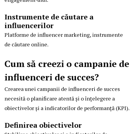
Instrumente de căutare a
influencerilor
Platforme de influencer marketing, instrumente
de căutare online.
Cum să creezi o campanie de
influenceri de succes?
Crearea unei campanii de influenceri de succes
necesită o planificare atentă și o înțelegere a
obiectivelor și a indicatorilor de performanță (KPI).
Definirea obiectivelor