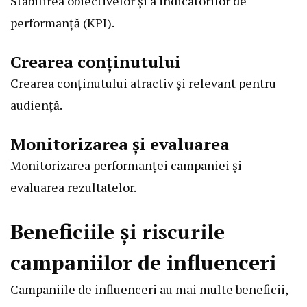
Stabilirea obiectivelor și a indicatorilor de
performanță (KPI).
Crearea conținutului
Crearea conținutului atractiv și relevant pentru
audiență.
Monitorizarea și evaluarea
Monitorizarea performanței campaniei și
evaluarea rezultatelor.
Beneficiile și riscurile
campaniilor de influenceri
Campaniile de influenceri au mai multe beneficii,