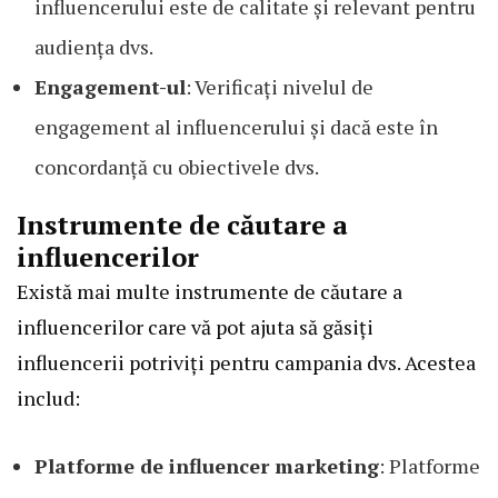
influencerului este de calitate și relevant pentru
audiența dvs.
Engagement-ul
: Verificați nivelul de
engagement al influencerului și dacă este în
concordanță cu obiectivele dvs.
Instrumente de căutare a
influencerilor
Există mai multe instrumente de căutare a
influencerilor care vă pot ajuta să găsiți
influencerii potriviți pentru campania dvs. Acestea
includ:
Platforme de influencer marketing
: Platforme