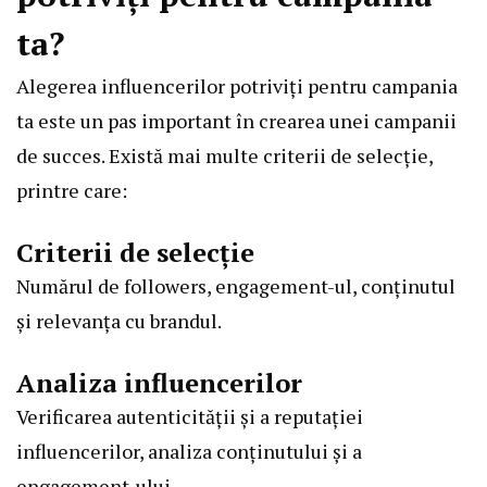
ta?
Alegerea influencerilor potriviți pentru campania
ta este un pas important în crearea unei campanii
de succes. Există mai multe criterii de selecție,
printre care:
Criterii de selecție
Numărul de followers, engagement-ul, conținutul
și relevanța cu brandul.
Analiza influencerilor
Verificarea autenticității și a reputației
influencerilor, analiza conținutului și a
engagement-ului.