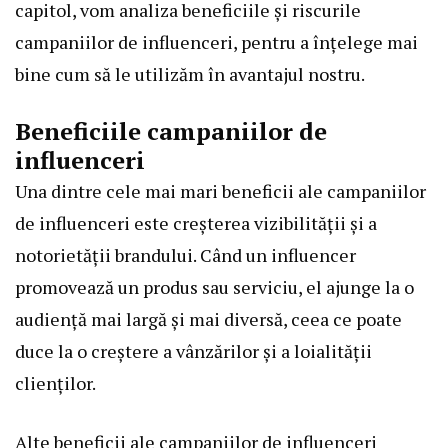
capitol, vom analiza beneficiile și riscurile
campaniilor de influenceri, pentru a înțelege mai
bine cum să le utilizăm în avantajul nostru.
Beneficiile campaniilor de
influenceri
Una dintre cele mai mari beneficii ale campaniilor
de influenceri este creșterea vizibilității și a
notorietății brandului. Când un influencer
promovează un produs sau serviciu, el ajunge la o
audiență mai largă și mai diversă, ceea ce poate
duce la o creștere a vânzărilor și a loialității
clienților.
Alte beneficii ale campaniilor de influenceri