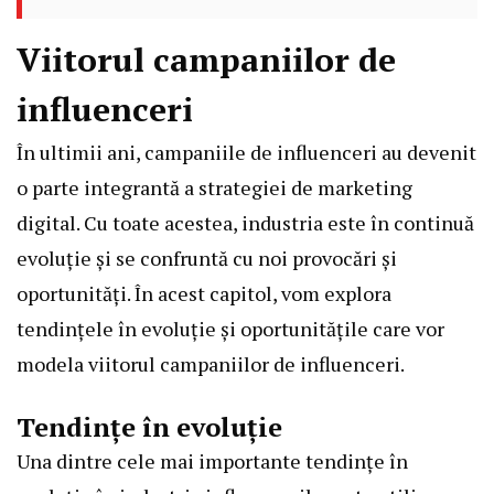
Viitorul campaniilor de
influenceri
În ultimii ani, campaniile de influenceri au devenit
o parte integrantă a strategiei de marketing
digital. Cu toate acestea, industria este în continuă
evoluție și se confruntă cu noi provocări și
oportunități. În acest capitol, vom explora
tendințele în evoluție și oportunitățile care vor
modela viitorul campaniilor de influenceri.
Tendințe în evoluție
Una dintre cele mai importante tendințe în