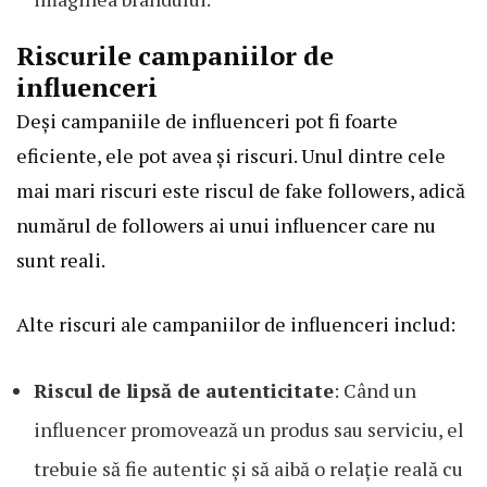
Riscurile campaniilor de
influenceri
Deși campaniile de influenceri pot fi foarte
eficiente, ele pot avea și riscuri. Unul dintre cele
mai mari riscuri este riscul de fake followers, adică
numărul de followers ai unui influencer care nu
sunt reali.
Alte riscuri ale campaniilor de influenceri includ:
Riscul de lipsă de autenticitate
: Când un
influencer promovează un produs sau serviciu, el
trebuie să fie autentic și să aibă o relație reală cu