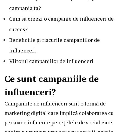
campania ta?
Cum să creezi o campanie de influenceri de
succes?
Beneficiile și riscurile campaniilor de
influenceri
Viitorul campaniilor de influenceri
Ce sunt campaniile de
influenceri?
Campaniile de influenceri sunt o formă de
marketing digital care implică colaborarea cu
persoane influente pe rețelele de socializare
pentru a promova produse sau servicii. Aceste