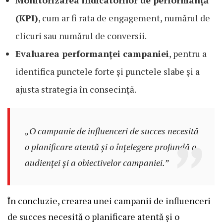
(KPI)
, cum ar fi rata de engagement, numărul de
clicuri sau numărul de conversii.
Evaluarea performanței campaniei
, pentru a
identifica punctele forte și punctele slabe și a
ajusta strategia în consecință.
„O campanie de influenceri de succes necesită
o planificare atentă și o înțelegere profundă a
audienței și a obiectivelor campaniei.”
În concluzie, crearea unei campanii de influenceri
de succes necesită o planificare atentă și o