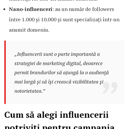
Nano-influenceri
: au un număr de followers
între 1.000 și 10.000 și sunt specializați într-un
anumit domeniu.
„Influencerii sunt o parte importantă a
strategiei de marketing digital, deoarece
permit brandurilor să ajungă la o audiență
mai largă și să își crească vizibilitatea și
notorietatea.”
Cum să alegi influencerii
potriviți pentru campania