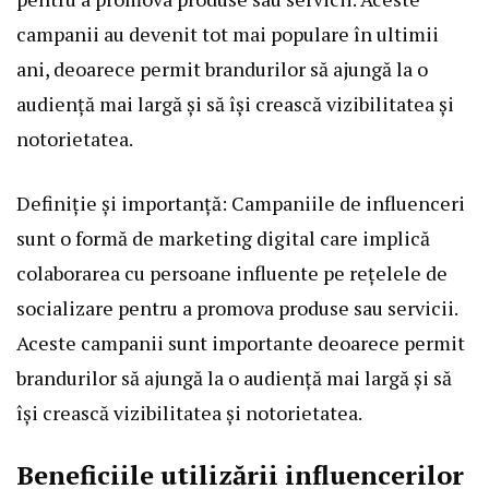
campanii au devenit tot mai populare în ultimii
ani, deoarece permit brandurilor să ajungă la o
audiență mai largă și să își crească vizibilitatea și
notorietatea.
Definiție și importanță: Campaniile de influenceri
sunt o formă de marketing digital care implică
colaborarea cu persoane influente pe rețelele de
socializare pentru a promova produse sau servicii.
Aceste campanii sunt importante deoarece permit
brandurilor să ajungă la o audiență mai largă și să
își crească vizibilitatea și notorietatea.
Beneficiile utilizării influencerilor