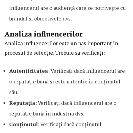
influencerul are o audiență care se potrivește cu
brandul și obiectivele dvs.
Analiza influencerilor
Analiza influencerilor este un pas important în
procesul de selecție. Trebuie să verificați:
Autenticitatea
: Verificați dacă influencerul are
o reputație bună și este autentic în conținutul
său.
Reputația
: Verificați dacă influencerul are o
reputație bună în industria dvs.
Conținutul
: Verificați dacă conținutul