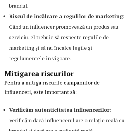
brandul.
Riscul de încălcare a regulilor de marketing
:
Când un influencer promovează un produs sau
serviciu, el trebuie să respecte regulile de
marketing și să nu încalce legile și
regulamentele în vigoare.
Mitigarea riscurilor
Pentru a mitiga riscurile campaniilor de
influenceri, este important să:
Verificăm autenticitatea influencerilor
:
Verificăm dacă influencerul are o relație reală cu
brandul și dacă are o audiență reală.