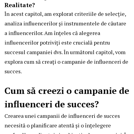
Realitate?
În acest capitol, am explorat criteriile de selecție,
analiza influencerilor și instrumentele de căutare
a influencerilor. Am înțeles că alegerea
influencerilor potriviți este crucială pentru
succesul campaniei dvs. În următorul capitol, vom
explora cum să creați o campanie de influenceri de
succes.
Cum să creezi o campanie de
influenceri de succes?
Crearea unei campanii de influenceri de succes
necesită o planificare atentă și o înțelegere