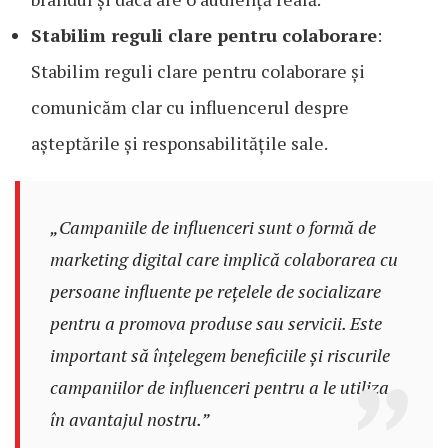
Stabilim reguli clare pentru colaborare
:
Stabilim reguli clare pentru colaborare și
comunicăm clar cu influencerul despre
așteptările și responsabilitățile sale.
„Campaniile de influenceri sunt o formă de
marketing digital care implică colaborarea cu
persoane influente pe rețelele de socializare
pentru a promova produse sau servicii. Este
important să înțelegem beneficiile și riscurile
campaniilor de influenceri pentru a le utiliza
în avantajul nostru.”