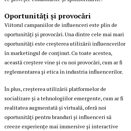
Oportunități și provocări
Viitorul campaniilor de influenceri este plin de
oportunități și provocări. Una dintre cele mai mari
oportunități este creșterea utilizării influencerilor
în marketingul de conținut. Cu toate acestea,
această creștere vine și cu noi provocări, cum ar fi
reglementarea și etica în industria influencerilor.
În plus, creșterea utilizării platformelor de
socializare și a tehnologiilor emergente, cum ar fi
realitatea augmentată și virtuală, oferă noi
oportunități pentru branduri și influenceri să
creeze experiențe mai immersive și interactive