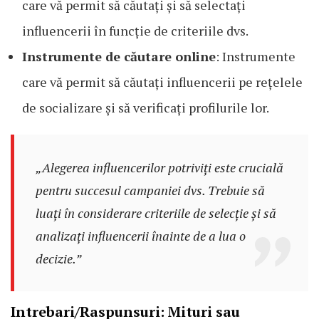
care vă permit să căutați și să selectați
influencerii în funcție de criteriile dvs.
Instrumente de căutare online
: Instrumente
care vă permit să căutați influencerii pe rețelele
de socializare și să verificați profilurile lor.
„Alegerea influencerilor potriviți este crucială
pentru succesul campaniei dvs. Trebuie să
luați în considerare criteriile de selecție și să
analizați influencerii înainte de a lua o
decizie.”
Intrebari/Raspunsuri: Mituri sau