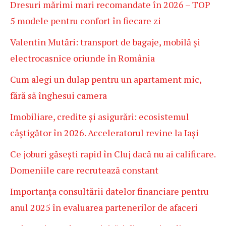
Dresuri mărimi mari recomandate în 2026 – TOP
5 modele pentru confort în fiecare zi
Valentin Mutări: transport de bagaje, mobilă și
electrocasnice oriunde în România
Cum alegi un dulap pentru un apartament mic,
fără să înghesui camera
Imobiliare, credite și asigurări: ecosistemul
câștigător în 2026. Acceleratorul revine la Iași
Ce joburi găsești rapid în Cluj dacă nu ai calificare.
Domeniile care recrutează constant
Importanța consultării datelor financiare pentru
anul 2025 în evaluarea partenerilor de afaceri