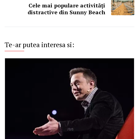
Cele mai populare activități
distractive din Sunny Beach
Te-ar putea interesa si: