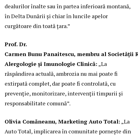
dealurilor înalte sau în partea inferioară montană,
în Delta Dunării și chiar în luncile apelor
curgătoare din toată țara.”
Prof. Dr.
Carmen Bunu Panaitescu, membru al Societății
Alergologie și Imunologie Clinică:
„La
răspândirea actuală, ambrozia nu mai poate fi
extirpată complet, dar poate fi controlată, cu
prevenție, monitorizare, intervenții timpurii și
responsabilitate comună”.
Olivia Comăneanu, Marketing Auto Total:
„La
Auto Total, implicarea în comunitate pornește din