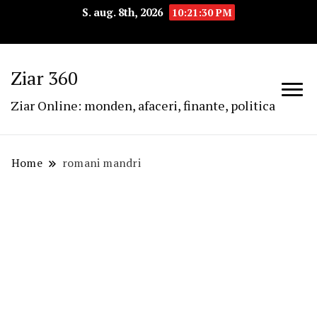
S. aug. 8th, 2026
10:21:30 PM
Ziar 360
Ziar Online: monden, afaceri, finante, politica
Home
romani mandri