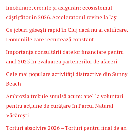
Imobiliare, credite și asigurări: ecosistemul
câștigător în 2026. Acceleratorul revine la Iași
Ce joburi găsești rapid în Cluj dacă nu ai calificare.
Domeniile care recrutează constant
Importanța consultării datelor financiare pentru
anul 2025 în evaluarea partenerilor de afaceri
Cele mai populare activități distractive din Sunny
Beach
Ambrozia trebuie smulsă acum: apel la voluntari
pentru acțiune de curățare în Parcul Natural
Văcărești
Torturi absolvire 2026 – Torturi pentru final de an