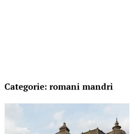
Categorie:
romani mandri