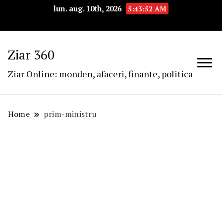
lun. aug. 10th, 2026
5:43:52 AM
Ziar 360
Ziar Online: monden, afaceri, finante, politica
Home
prim-ministru