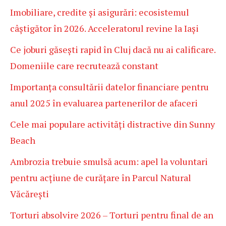
Imobiliare, credite și asigurări: ecosistemul
câștigător în 2026. Acceleratorul revine la Iași
Ce joburi găsești rapid în Cluj dacă nu ai calificare.
Domeniile care recrutează constant
Importanța consultării datelor financiare pentru
anul 2025 în evaluarea partenerilor de afaceri
Cele mai populare activități distractive din Sunny
Beach
Ambrozia trebuie smulsă acum: apel la voluntari
pentru acțiune de curățare în Parcul Natural
Văcărești
Torturi absolvire 2026 – Torturi pentru final de an