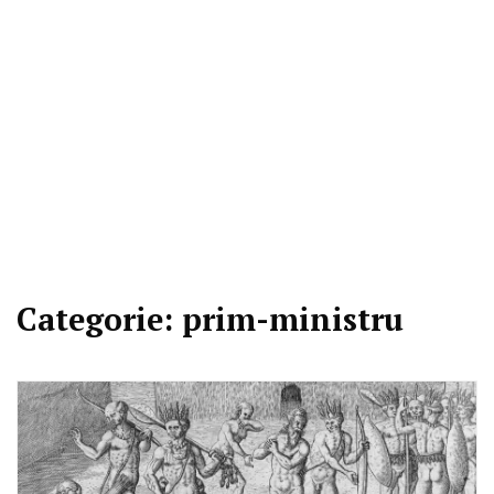
Categorie:
prim-ministru