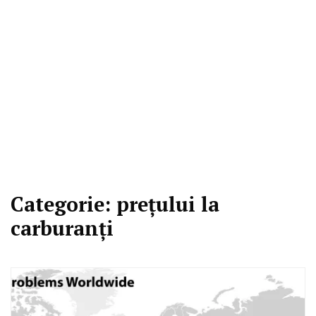
Categorie:
prețului la
carburanți