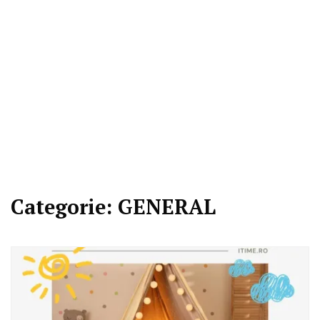
Categorie:
GENERAL