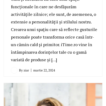
funcționale în care ne desfășurăm
activitățile zilnice; ele sunt, de asemenea, o
extensie a personalității și stilului nostru.
Crearea unui spațiu care să reflecte gusturile
personale poate transforma orice casă într-
un cămin cald și primitor. iTime.ro vine în
întâmpinarea dorințelor tale cu o gamă
variată de produse și […]
By
ziar
martie 22, 2024