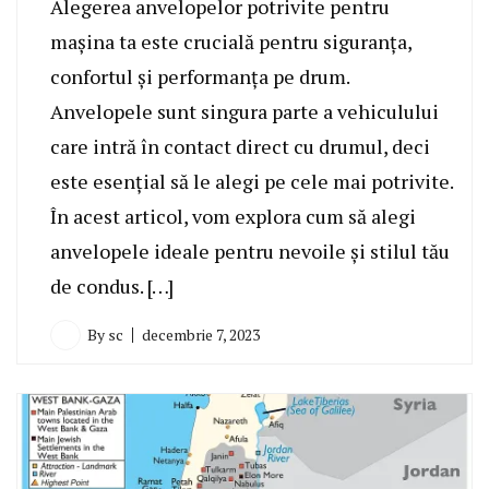
Alegerea anvelopelor potrivite pentru
mașina ta este crucială pentru siguranța,
confortul și performanța pe drum.
Anvelopele sunt singura parte a vehiculului
care intră în contact direct cu drumul, deci
este esențial să le alegi pe cele mai potrivite.
În acest articol, vom explora cum să alegi
anvelopele ideale pentru nevoile și stilul tău
de condus. […]
By
sc
decembrie 7, 2023