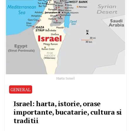
Harta Israel
GENERAL
Israel: harta, istorie, orase
importante, bucatarie, cultura si
traditii