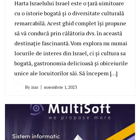
Harta Israelului Israel este o țară uimitoare
cu o istorie bogată și o diversitate culturală
remarcabilă. Acest ghid complet își propune
să vă conducă prin călătoria dvs. în această
destinație fascinantă. Vom explora nu numai
locurile de interes din Israel, ci și cultura sa
bogată, gastronomia delicioasă și obiceiurile
unice ale locuitorilor săi. Să începem […]
By
ziar
noiembrie 1, 2023