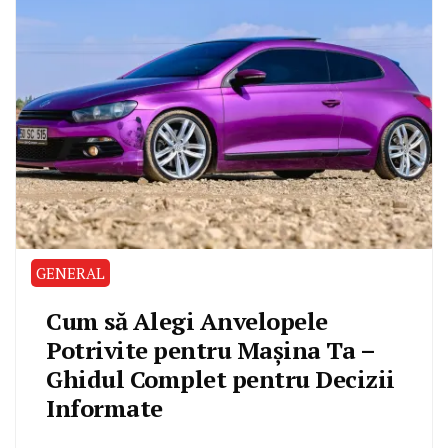
GENERAL
Cum să Alegi Anvelopele
Potrivite pentru Mașina Ta –
Ghidul Complet pentru Decizii
Informate