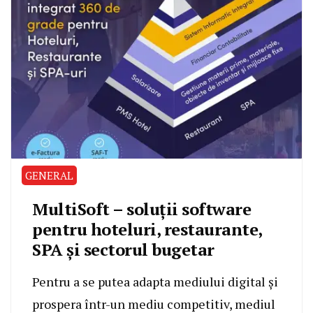
GENERAL
MultiSoft – soluții software
pentru hoteluri, restaurante,
SPA și sectorul bugetar
Pentru a se putea adapta mediului digital și
prospera într-un mediu competitiv, mediul