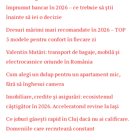
împrumut bancar în 2026 – ce trebuie să știi
înainte să iei o decizie
Dresuri mărimi mari recomandate în 2026 – TOP
5 modele pentru confort în fiecare zi
Valentin Mutări: transport de bagaje, mobilă și
electrocasnice oriunde în România
Cum alegi un dulap pentru un apartament mic,
fără să înghesui camera
Imobiliare, credite și asigurări: ecosistemul
câștigător în 2026. Acceleratorul revine la Iași
Ce joburi găsești rapid în Cluj dacă nu ai calificare.
Domeniile care recrutează constant