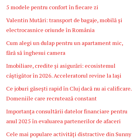
5 modele pentru confort în fiecare zi
Valentin Mutări: transport de bagaje, mobilă și
electrocasnice oriunde în România
Cum alegi un dulap pentru un apartament mic,
fără să înghesui camera
Imobiliare, credite și asigurări: ecosistemul
câștigător în 2026. Acceleratorul revine la Iași
Ce joburi găsești rapid în Cluj dacă nu ai calificare.
Domeniile care recrutează constant
Importanța consultării datelor financiare pentru
anul 2025 în evaluarea partenerilor de afaceri
Cele mai populare activități distractive din Sunny