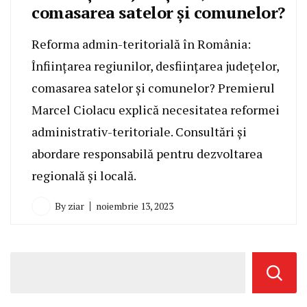
comasarea satelor și comunelor?
Reforma admin-teritorială în România:
Înființarea regiunilor, desființarea județelor,
comasarea satelor și comunelor? Premierul
Marcel Ciolacu explică necesitatea reformei
administrativ-teritoriale. Consultări și
abordare responsabilă pentru dezvoltarea
regională și locală.
By
ziar
noiembrie 13, 2023