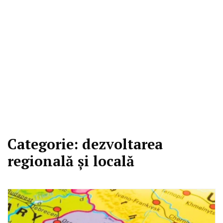
Categorie:
dezvoltarea
regională şi locală