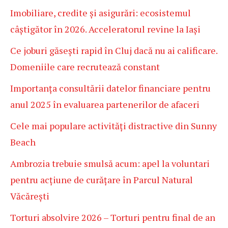
Imobiliare, credite și asigurări: ecosistemul
câștigător în 2026. Acceleratorul revine la Iași
Ce joburi găsești rapid în Cluj dacă nu ai calificare.
Domeniile care recrutează constant
Importanța consultării datelor financiare pentru
anul 2025 în evaluarea partenerilor de afaceri
Cele mai populare activități distractive din Sunny
Beach
Ambrozia trebuie smulsă acum: apel la voluntari
pentru acțiune de curățare în Parcul Natural
Văcărești
Torturi absolvire 2026 – Torturi pentru final de an