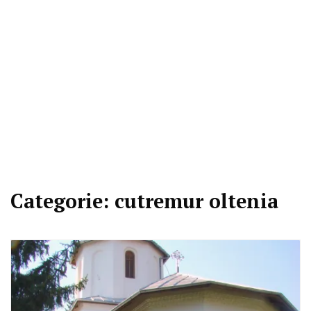
Categorie:
cutremur oltenia