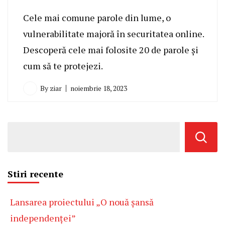
Cele mai comune parole din lume, o
vulnerabilitate majoră în securitatea online.
Descoperă cele mai folosite 20 de parole și
cum să te protejezi.
By
ziar
noiembrie 18, 2023
Stiri recente
Lansarea proiectului „O nouă șansă
independenței”