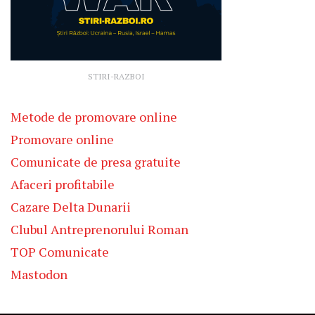
STIRI-RAZBOI
Metode de promovare online
Promovare online
Comunicate de presa gratuite
Afaceri profitabile
Cazare Delta Dunarii
Clubul Antreprenorului Roman
TOP Comunicate
Mastodon