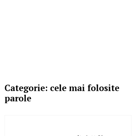
Categorie:
cele mai folosite
parole