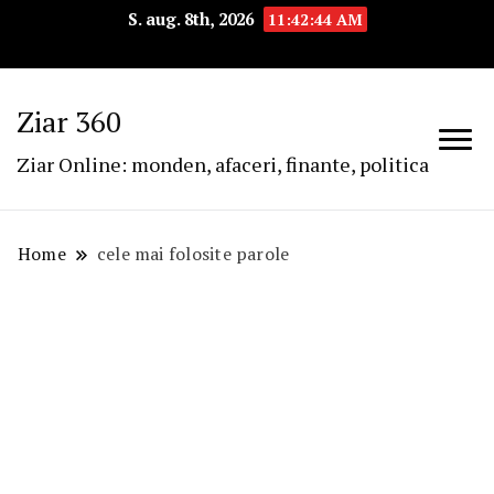
S. aug. 8th, 2026
11:42:44 AM
Ziar 360
Ziar Online: monden, afaceri, finante, politica
Home
cele mai folosite parole