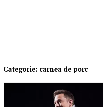
Categorie:
carnea de porc