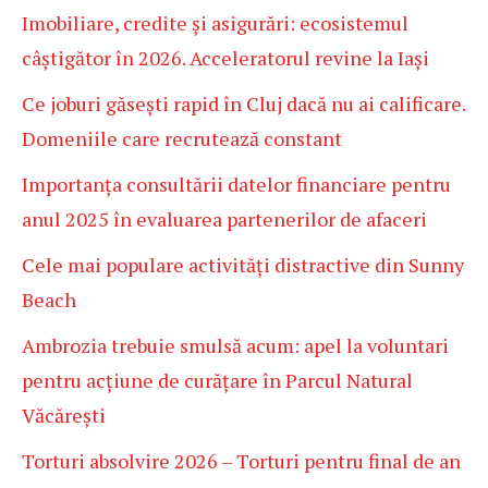
Imobiliare, credite și asigurări: ecosistemul
câștigător în 2026. Acceleratorul revine la Iași
Ce joburi găsești rapid în Cluj dacă nu ai calificare.
Domeniile care recrutează constant
Importanța consultării datelor financiare pentru
anul 2025 în evaluarea partenerilor de afaceri
Cele mai populare activități distractive din Sunny
Beach
Ambrozia trebuie smulsă acum: apel la voluntari
pentru acțiune de curățare în Parcul Natural
Văcărești
Torturi absolvire 2026 – Torturi pentru final de an