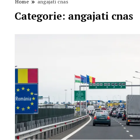
Home
angajati cnas
Categorie:
angajati cnas