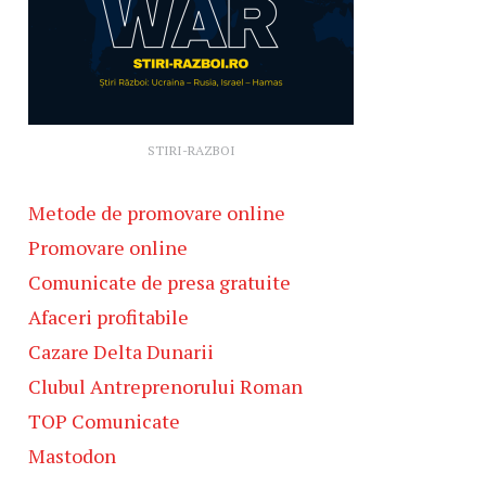
STIRI-RAZBOI
Metode de promovare online
Promovare online
Comunicate de presa gratuite
Afaceri profitabile
Cazare Delta Dunarii
Clubul Antreprenorului Roman
TOP Comunicate
Mastodon