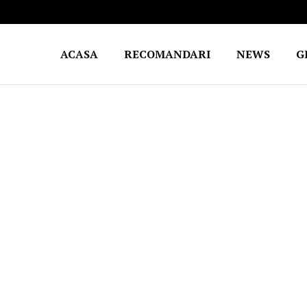
ACASA
RECOMANDARI
NEWS
G