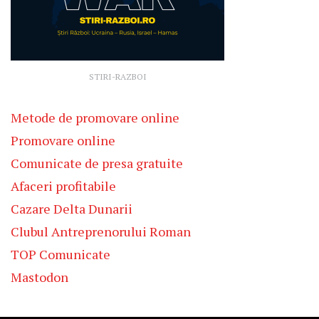
STIRI-RAZBOI
Metode de promovare online
Promovare online
Comunicate de presa gratuite
Afaceri profitabile
Cazare Delta Dunarii
Clubul Antreprenorului Roman
TOP Comunicate
Mastodon