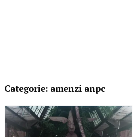
Categorie:
amenzi anpc