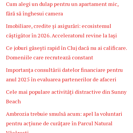
Cum alegi un dulap pentru un apartament mic,
fără să înghesui camera
Imobiliare, credite și asigurări: ecosistemul
câștigător în 2026. Acceleratorul revine la Iași
Ce joburi găsești rapid în Cluj dacă nu ai calificare.
Domeniile care recrutează constant
Importanța consultării datelor financiare pentru
anul 2025 în evaluarea partenerilor de afaceri
Cele mai populare activități distractive din Sunny
Beach
Ambrozia trebuie smulsă acum: apel la voluntari
pentru acțiune de curățare în Parcul Natural
Văcărești