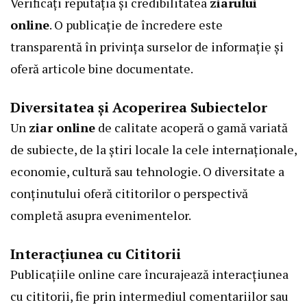
Verificați reputația și credibilitatea
ziarului
online
. O publicație de încredere este
transparentă în privința surselor de informație și
oferă articole bine documentate.
Diversitatea și Acoperirea Subiectelor
Un
ziar
online
de calitate acoperă o gamă variată
de subiecte, de la știri locale la cele internaționale,
economie, cultură sau tehnologie. O diversitate a
conținutului oferă cititorilor o perspectivă
completă asupra evenimentelor.
Interacțiunea cu Cititorii
Publicațiile online care încurajează interacțiunea
cu cititorii, fie prin intermediul comentariilor sau