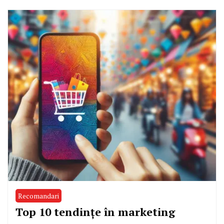
Recomandari
Top 10 tendințe în marketing