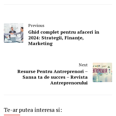
Previous
Ghid complet pentru afaceri în
2024: Strategii, Finanțe,
Marketing
Next
Resurse Pentru Antreprenori –
Sansa ta de succes – Revista
Antreprenorului
Te-ar putea interesa si: