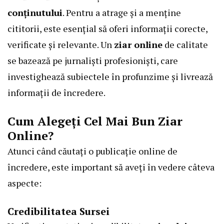
conținutului
. Pentru a atrage și a menține
cititorii, este esențial să oferi informații corecte,
verificate și relevante. Un
ziar online
de calitate
se bazează pe jurnaliști profesioniști, care
investighează subiectele în profunzime și livrează
informații de încredere.
Cum Alegeți Cel Mai Bun Ziar
Online?
Atunci când căutați o publicație online de
încredere, este important să aveți în vedere câteva
aspecte:
Credibilitatea Sursei