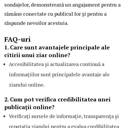
sondajelor, demonstrează un angajament pentru a
rămâne conectate cu publicul lor și pentru a
răspunde nevoilor acestuia.
FAQ-uri
1. Care sunt avantajele principale ale
citirii unui ziar online?
Accesibilitatea și actualizarea continuă a
informațiilor sunt principalele avantaje ale
ziarului online.
2. Cum pot verifica credibilitatea unei
publicații online?
Verificați sursele de informație, transparența și
reputația ziarului pentru a evalua credibilitatea