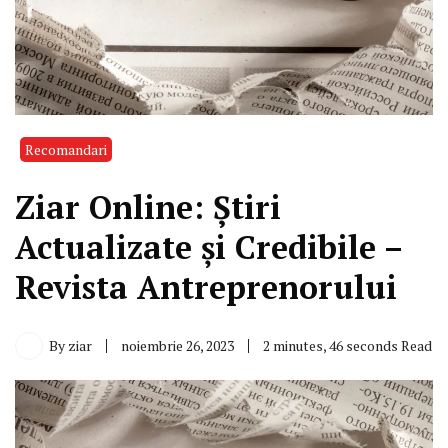
Recomandari
Ziar Online: Știri
Actualizate și Credibile –
Revista Antreprenorului
By
ziar
noiembrie 26, 2023
2 minutes, 46 seconds Read