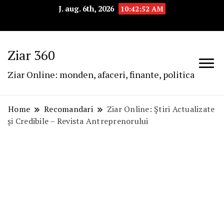
J. aug. 6th, 2026
10:42:53 AM
Ziar 360
Ziar Online: monden, afaceri, finante, politica
Home
Recomandari
Ziar Online: Știri Actualizate
și Credibile – Revista Antreprenorului