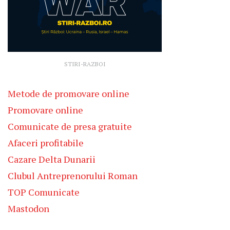
STIRI-RAZBOI
Metode de promovare online
Promovare online
Comunicate de presa gratuite
Afaceri profitabile
Cazare Delta Dunarii
Clubul Antreprenorului Roman
TOP Comunicate
Mastodon