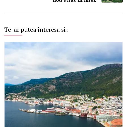
Te-ar putea interesa si: