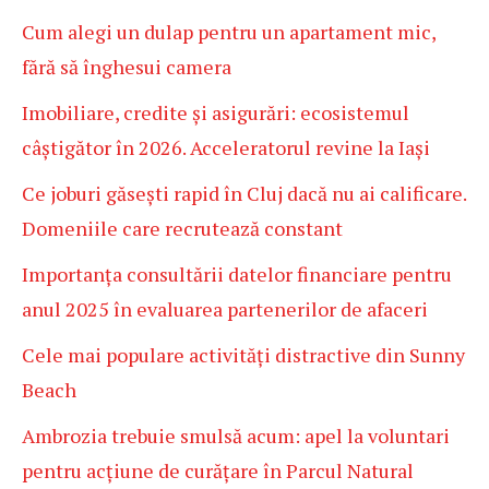
Cum alegi un dulap pentru un apartament mic,
fără să înghesui camera
Imobiliare, credite și asigurări: ecosistemul
câștigător în 2026. Acceleratorul revine la Iași
Ce joburi găsești rapid în Cluj dacă nu ai calificare.
Domeniile care recrutează constant
Importanța consultării datelor financiare pentru
anul 2025 în evaluarea partenerilor de afaceri
Cele mai populare activități distractive din Sunny
Beach
Ambrozia trebuie smulsă acum: apel la voluntari
pentru acțiune de curățare în Parcul Natural