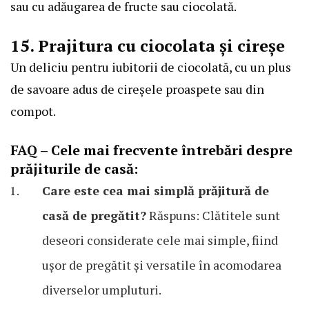
sau cu adăugarea de fructe sau ciocolată.
15. Prajitura cu ciocolata și cireșe
Un deliciu pentru iubitorii de ciocolată, cu un plus
de savoare adus de cireșele proaspete sau din
compot.
FAQ – Cele mai frecvente întrebări despre
prăjiturile de casă:
Care este cea mai simplă prăjitură de
casă de pregătit?
Răspuns: Clătitele sunt
deseori considerate cele mai simple, fiind
ușor de pregătit și versatile în acomodarea
diverselor umpluturi.