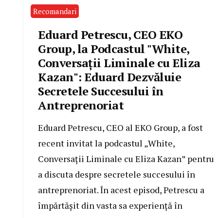
Recomandari
Eduard Petrescu, CEO EKO
Group, la Podcastul "White,
Conversații Liminale cu Eliza
Kazan": Eduard Dezvăluie
Secretele Succesului în
Antreprenoriat
Eduard Petrescu, CEO al EKO Group, a fost
recent invitat la podcastul „White,
Conversații Liminale cu Eliza Kazan” pentru
a discuta despre secretele succesului în
antreprenoriat. În acest episod, Petrescu a
împărtășit din vasta sa experiență în