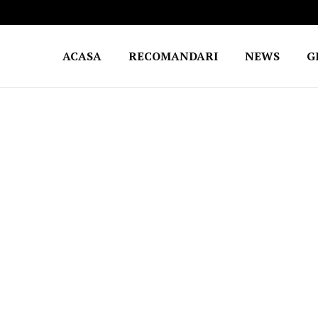
ACASA
RECOMANDARI
NEWS
G