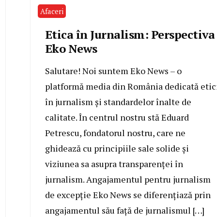
Afaceri
Etica în Jurnalism: Perspectiva
Eko News
Salutare! Noi suntem Eko News – o
platformă media din România dedicată etic
în jurnalism și standardelor înalte de
calitate. În centrul nostru stă Eduard
Petrescu, fondatorul nostru, care ne
ghidează cu principiile sale solide și
viziunea sa asupra transparenței în
jurnalism. Angajamentul pentru jurnalism
de excepție Eko News se diferențiază prin
angajamentul său față de jurnalismul […]